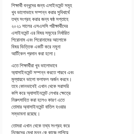
শিক্ষার্থী বন্ধুদের জন্য এসাইনমেন্ট সমূহ
খুব ভালোভাবে সম্পন্ন করার সুবিধার্থে
তথ্য সংগ্রহ করার জন্য ষষ্ঠ সপ্তাহে
২০২১ সালের এসএসসি পরীক্ষার্থীদের
এসাইনমেন্ট এর বিষয় সমূহের নির্ধারিত
শিরোনাম এবং শিরোনামের আলোকে
বিষয় ভিত্তিক একটি করে নমুনা
আর্টিকেল প্রদান করা হলো।
এতে শিক্ষার্থীরা খুব ভালোভাবে
অ্যাসাইনমেন্ট সম্পন্ন করতে পারবে এবং
মূল্যায়নে ভালো ফলাফল অর্জন করবে।
তবে কোনভাবেই এখান থেকে সরাসরি
কপি করে অ্যাসাইনমেন্ট লেখার ক্ষেত্রে
নিরুৎসাহিত করা হলেও কারণ এতে
তোমার অ্যাসাইনমেন্ট বাতিল হওয়ার
সম্ভাবনা রয়েছে।
তোমরা এখান থেকে তথ্য সংগ্রহ করে
নিজেদের মেধা মনন কে কাজে লাগিয়ে