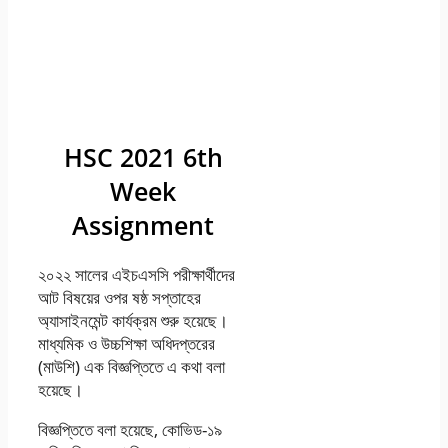
HSC 2021 6th
Week
Assignment
২০২২ সালের এইচএসসি পরীক্ষার্থীদের
আট বিষয়ের ওপর ষষ্ঠ সপ্তাহের
অ্যাসাইনমেন্ট কার্যক্রম শুরু হয়েছে।
মাধ্যমিক ও উচ্চশিক্ষা অধিদপ্তরের
(মাউশি) এক বিজ্ঞপ্তিতে এ কথা বলা
হয়েছে।
বিজ্ঞপ্তিতে বলা হয়েছে, কোভিড-১৯