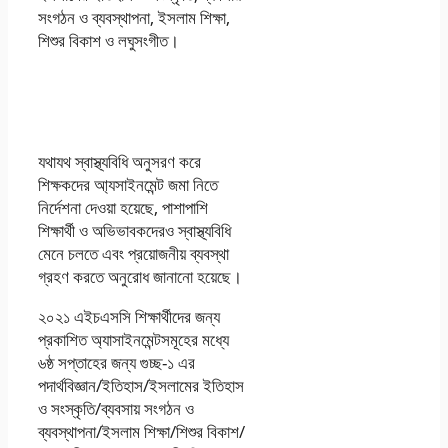
সংগঠন ও ব্যবস্থাপনা, ইসলাম শিক্ষা,
শিশুর বিকাশ ও লঘুসংগীত।
ষষ্ঠ সপ্তাহের এইচএসসি
এসাইনমেন্ট সমাধান ২০২১
যথাযথ স্বাস্থ্যবিধি অনুসরণ করে
শিক্ষকদের আ্যসাইনমেন্ট জমা নিতে
নির্দেশনা দেওয়া হয়েছে, পাশাপাশি
শিক্ষার্থী ও অভিভাবকদেরও স্বাস্থ্যবিধি
মেনে চলতে এবং প্রয়োজনীয় ব্যবস্থা
গ্রহণ করতে অনুরোধ জানানো হয়েছে।
২০২১ এইচএসসি শিক্ষার্থীদের জন্য
প্রকাশিত অ্যাসাইনমেন্টসমূহের মধ্যে
৬ষ্ঠ সপ্তাহের জন্য গুচ্ছ-১ এর
পদার্থবিজ্ঞান/ইতিহাস/ইসলামের ইতিহাস
ও সংস্কৃতি/ব্যবসায় সংগঠন ও
ব্যবস্থাপনা/ইসলাম শিক্ষা/শিশুর বিকাশ/