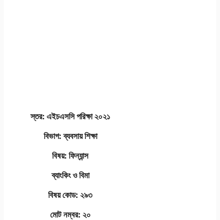
স্তর: এইচএসসি পরিক্ষা ২০২১
বিভাগ: ব্যবসায় শিক্ষা
বিষয়: ফিন্যান্স
ব্যাংকিং ও বিমা
বিষয় কোড: ২৯৩
মোট নম্বর: ২০