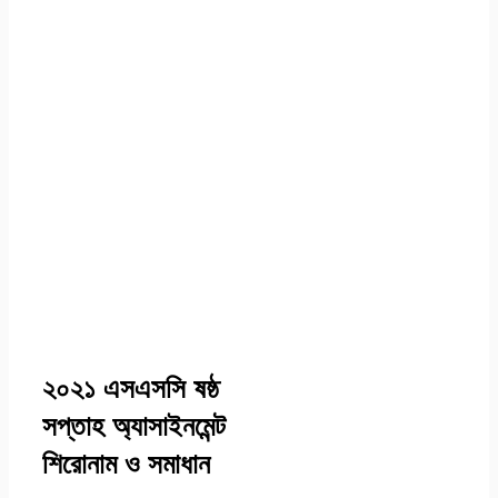
২০২১ এসএসসি ষষ্ঠ
সপ্তাহ অ্যাসাইনমেন্ট
শিরোনাম ও সমাধান