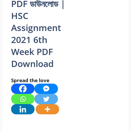
PDF ডাউনলোড |
HSC
Assignment
2021 6th
Week PDF
Download
Spread the love