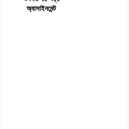
অ্যাসাইনমেন্ট