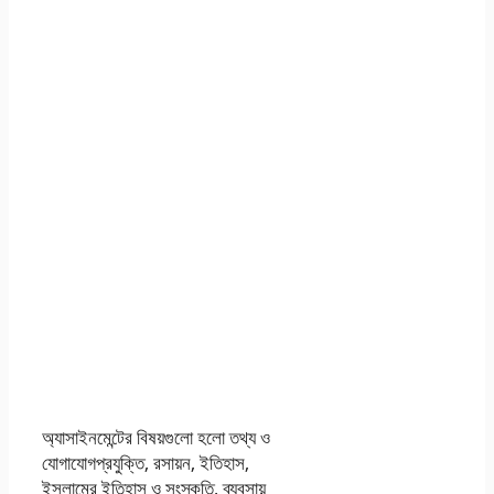
ষষ্ঠ/৬ষ্ট সপ্তাহের
এসাইনমেন্ট সমাধান /
উত্তর | এইচএসসি
এসাইনমেন্ট ২০২১ উত্তর/
সমাধান ষষ্ঠ সপ্তাহ |
এইচএসসি ষষ্ঠ সপ্তাহের
এসাইনমেন্ট সমাধান /
উত্তর ২০২১
৬ষ্ঠ সপ্তাহের এইচএসসি
এসাইনমেন্ট সমাধান ২০২১
অ্যাসাইনমেন্টের বিষয়গুলো হলো তথ্য ও
যোগাযোগপ্রযুক্তি, রসায়ন, ইতিহাস,
ইসলামের ইতিহাস ও সংস্কৃতি, ব্যবসায়