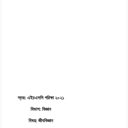
স্তর: এইচএসসি পরিক্ষা ২০২১
বিভাগ: বিজ্ঞান
বিষয়: জীববিজ্ঞান