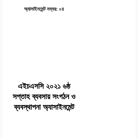
অ্যাসাইনমেন্ট নম্বর: ০৪
এইচএসসি ২০২১ ৬ষ্ঠ
সপ্তাহ ব্যবসায় সংগঠন ও
ব্যবস্থাপনা অ্যাসাইনমেন্ট