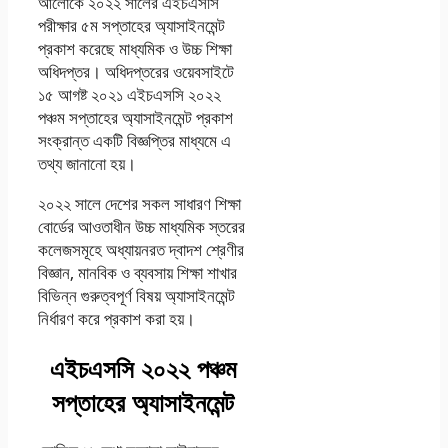
আলোকে ২০২২ সালের এইচএসসি
পরীক্ষার ৫ম সপ্তাহের অ্যাসাইনমেন্ট
প্রকাশ করেছে মাধ্যমিক ও উচ্চ শিক্ষা
অধিদপ্তর। অধিদপ্তরের ওয়েবসাইটে
১৫ আগষ্ট ২০২১ এইচএসসি ২০২২
পঞ্চম সপ্তাহের অ্যাসাইনমেন্ট প্রকাশ
সংক্রান্ত একটি বিজ্ঞপ্তির মাধ্যমে এ
তথ্য জানানো হয়।
২০২২ সালে দেশের সকল সাধারণ শিক্ষা
বোর্ডের আওতাধীন উচ্চ মাধ্যমিক স্তরের
কলেজসমূহে অধ্যায়নরত দ্বাদশ শ্রেণীর
বিজ্ঞান, মানবিক ও ব্যবসায় শিক্ষা শাখার
বিভিন্ন গুরুত্বপূর্ণ বিষয় অ্যাসাইনমেন্ট
নির্ধারণ করে প্রকাশ করা হয়।
এইচএসসি ২০২২ পঞ্চম
সপ্তাহের অ্যাসাইনমেন্ট