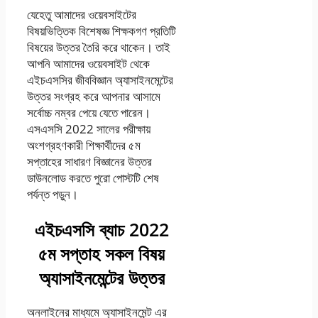
যেহেতু আমাদের ওয়েবসাইটের
বিষয়ভিত্তিক বিশেষজ্ঞ শিক্ষকগণ প্রতিটি
বিষয়ের উত্তর তৈরি করে থাকেন। তাই
আপনি আমাদের ওয়েবসাইট থেকে
এইচএসসির জীববিজ্ঞান অ্যাসাইনমেন্টের
উত্তর সংগ্রহ করে আপনার আসামে
সর্বোচ্চ নম্বর পেয়ে যেতে পারেন।
এসএসসি 2022 সালের পরীক্ষায়
অংশগ্রহণকারী শিক্ষার্থীদের ৫ম
সপ্তাহের সাধারণ বিজ্ঞানের উত্তর
ডাউনলোড করতে পুরো পোস্টটি শেষ
পর্যন্ত পড়ুন। ‍
এইচএসসি ব্যাচ 2022
৫ম সপ্তাহ সকল বিষয়
অ্যাসাইনমেন্টের উত্তর
অনলাইনের মাধ্যমে অ্যাসাইনমেন্ট এর