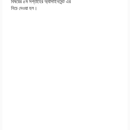
বিষয়ের ৫ম সপ্তাহের অ্যাসাইনমেন্ট এর
নিচে দেওয়া হল।