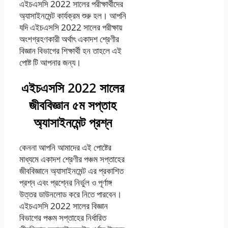
এইচএসসি 2022 সালের পরীক্ষার্থীদের
অ্যাসাইনমেন্ট কার্যক্রম শুরু হল। আপনি
যদি এইচএসসি 2022 সালের পরীক্ষায়
অংশগ্রহণকারী অর্থাৎ একাদশ শ্রেণীর
বিজ্ঞান বিভাগের শিক্ষার্থী হন তাহলে এই
পোষ্ট টি আপনার জন্য।
এইচএসসি 2022 সালের
জীববিজ্ঞান ৫ম সপ্তাহ
অ্যাসাইনমেন্ট প্রশ্ন
কেননা আপনি আমাদের এই পোষ্টের
মাধ্যমে একাদশ শ্রেণীর পঞ্চম সপ্তাহের
জীববিজ্ঞানে অ্যাসাইনমেন্ট এর প্রকাশিত
প্রশ্ন এবং প্রশ্নের নির্ভুল ও পূর্ণাঙ্গ
উত্তর ডাউনলোড করে নিতে পারবেন।
এইচএসসি 2022 সালের বিজ্ঞান
বিভাগের পঞ্চম সপ্তাহের নির্ধারিত