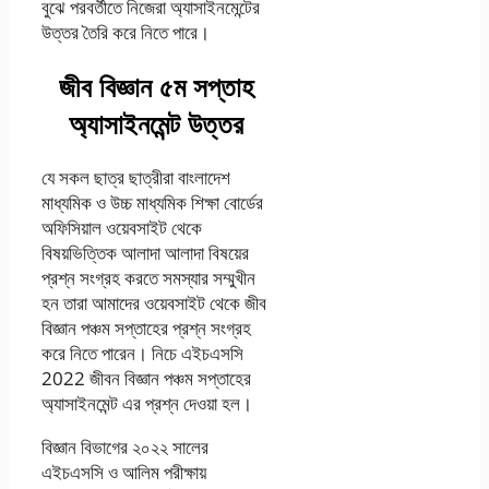
বুঝে পরবর্তীতে নিজেরা অ্যাসাইনমেন্টের
উত্তর তৈরি করে নিতে পারে।
জীব বিজ্ঞান ৫ম সপ্তাহ
অ্যাসাইনমেন্ট উত্তর
যে সকল ছাত্র ছাত্রীরা বাংলাদেশ
মাধ্যমিক ও উচ্চ মাধ্যমিক শিক্ষা বোর্ডের
অফিসিয়াল ওয়েবসাইট থেকে
বিষয়ভিত্তিক আলাদা আলাদা বিষয়ের
প্রশ্ন সংগ্রহ করতে সমস্যার সম্মুখীন
হন তারা আমাদের ওয়েবসাইট থেকে জীব
বিজ্ঞান পঞ্চম সপ্তাহের প্রশ্ন সংগ্রহ
করে নিতে পারেন। নিচে এইচএসসি
2022 জীবন বিজ্ঞান পঞ্চম সপ্তাহের
অ্যাসাইনমেন্ট এর প্রশ্ন দেওয়া হল।
বিজ্ঞান বিভাগের ২০২২ সালের
এইচএসসি ও আলিম পরীক্ষায়