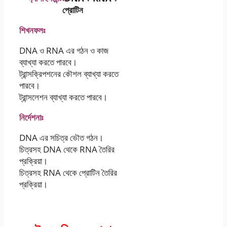
প্রােটিন
শিখনফলঃ
DNA ও RNA এর গঠন ও কাজ
ব্যাখ্যা করতে পারবে।
ট্রান্সক্রিপশনের কৌশল ব্যাখ্যা করতে
পারবে।
ট্রান্সলেশন ব্যাখ্যা করতে পারবে।
নির্দেশনাঃ
DNA এর সচিত্র ভৌত গঠন।
চিত্রসহ DNA থেকে RNA তৈরির
প্রক্রিয়া।
চিত্রসহ RNA থেকে প্রােটিন তৈরির
প্রক্রিয়া।