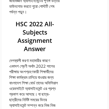
জীববিজ্ঞান অ্যাসাইনমেন্টের পূর্ণাঙ্গ উত্তর
ডাউনলোড করতে পুরো পোস্টটি শেষ
পর্যন্ত পড়ুন।
HSC 2022 All-
Subjects
Assignment
Answer
দেশব্যাপী করণা মহামারীর কারণে
একাদশ শ্রেণী অর্থাৎ 2022 সালের
পরীক্ষায় অংশগ্রহণকারী শিক্ষার্থীদের
শিক্ষা কার্যক্রম চালিয়ে যাওয়ার জন্য
বাংলাদেশ শিক্ষা বোর্ড তাদের অফিসিয়াল
ওয়েবসাইটে অ্যাসাইনমেন্ট এর প্রশ্ন
প্রকাশ করে আসছে। যা ছাত্র-
ছাত্রীদের নির্দিষ্ট সময়ের ভিতর
অ্যাসাইনমেন্ট সম্পন্ন করে নিজ নিজ