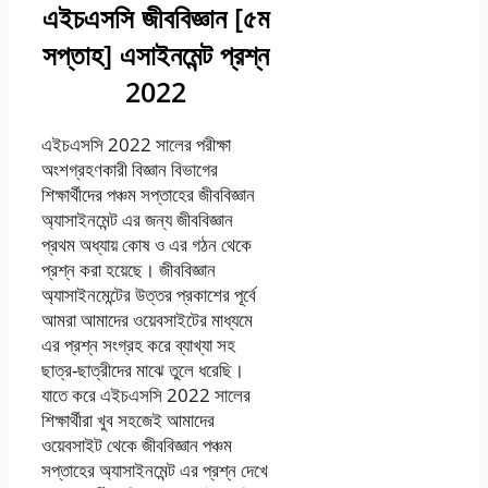
এইচএসসি জীববিজ্ঞান [৫ম
সপ্তাহ] এসাইনমেন্ট প্রশ্ন
2022
এইচএসসি 2022 সালের পরীক্ষা
অংশগ্রহণকারী বিজ্ঞান বিভাগের
শিক্ষার্থীদের পঞ্চম সপ্তাহের জীববিজ্ঞান
অ্যাসাইনমেন্ট এর জন্য জীববিজ্ঞান
প্রথম অধ্যায় কোষ ও এর গঠন থেকে
প্রশ্ন করা হয়েছে। জীববিজ্ঞান
অ্যাসাইনমেন্টের উত্তর প্রকাশের পূর্বে
আমরা আমাদের ওয়েবসাইটের মাধ্যমে
এর প্রশ্ন সংগ্রহ করে ব্যাখ্যা সহ
ছাত্র-ছাত্রীদের মাঝে তুলে ধরেছি।
যাতে করে এইচএসসি 2022 সালের
শিক্ষার্থীরা খুব সহজেই আমাদের
ওয়েবসাইট থেকে জীববিজ্ঞান পঞ্চম
সপ্তাহের অ্যাসাইনমেন্ট এর প্রশ্ন দেখে