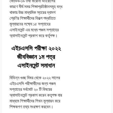
কোভিড-১৯ তথা করোনা ভাইরাসের
কারণে দীর্ঘ সময় শিক্ষাপ্রতিষ্ঠানসমূহ বন্ধ
থাকায় উচ্চ মাধ্যমিক স্তরের দ্বাদশ
শ্রেণির শিক্ষার্থীদের বিকল্প পদ্ধতিতে
মূল্যায়নের লক্ষ্যে ১৫ সপ্তাহের
এসাইনমেন্ট এর মধ্যে পঞ্চম সপ্তাহের
অ্যাসাইনমেন্ট প্রকাশ করে কর্তৃপক্ষ।
এইচএসসি পরীক্ষা ২০২২
জীববিজ্ঞান ১ম পত্র
এসাইনমেন্ট সমাধান
বিভিন্ন গুচ্ছ বিষয় থেকে ২০২২ সালের
এইচএসসি পরীক্ষার্থীদের জন্য পঞ্চম
সপ্তাহের সর্বমোট ২০ টি বিষয়ের
অ্যাসাইনমেন্ট প্রকাশ করেন কতৃপক্ষ যার
মাধ্যমে শিক্ষার্থীদের শিখন মূল্যায়ন করে
শিক্ষকগণ তথ্য সংরক্ষণ করবেন।