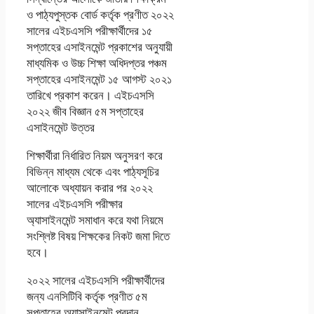
ও পাঠ্যপুস্তক বোর্ড কর্তৃক প্রণীত ২০২২
সালের এইচএসসি পরীক্ষার্থীদের ১৫
সপ্তাহের এসাইনমেন্ট প্রকাশের অনুযায়ী
মাধ্যমিক ও উচ্চ শিক্ষা অধিদপ্তর পঞ্চম
সপ্তাহের এসাইনমেন্ট ১৫ আগস্ট ২০২১
তারিখে প্রকাশ করেন। এইচএসসি
২০২২ জীব বিজ্ঞান ৫ম সপ্তাহের
এসাইনমেন্ট উত্তর
শিক্ষার্থীরা নির্ধারিত নিয়ম অনুসরণ করে
বিভিন্ন মাধ্যম থেকে এবং পাঠ্যসূচির
আলোকে অধ্যায়ন করার পর ২০২২
সালের এইচএসসি পরীক্ষার
অ্যাসাইনমেন্ট সমাধান করে যথা নিয়মে
সংশ্লিষ্ট বিষয় শিক্ষকের নিকট জমা দিতে
হবে।
২০২২ সালের এইচএসসি পরীক্ষার্থীদের
জন্য এনসিটিবি কর্তৃক প্রণীত ৫ম
সপ্তাহের অ্যাসাইনমেন্ট প্রদান