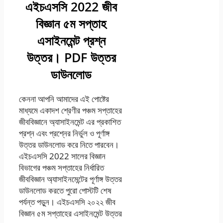
এইচএসসি 2022 জীব
বিজ্ঞান ৫ম সপ্তাহ
এসাইনমেন্ট প্রশ্ন
উত্তর। PDF উত্তর
ডাউনলোড
কেননা আপনি আমাদের এই পোষ্টের
মাধ্যমে একাদশ শ্রেণীর পঞ্চম সপ্তাহের
জীববিজ্ঞানে অ্যাসাইনমেন্ট এর প্রকাশিত
প্রশ্ন এবং প্রশ্নের নির্ভুল ও পূর্ণাঙ্গ
উত্তর ডাউনলোড করে নিতে পারবেন।
এইচএসসি 2022 সালের বিজ্ঞান
বিভাগের পঞ্চম সপ্তাহের নির্ধারিত
জীববিজ্ঞান অ্যাসাইনমেন্টের পূর্ণাঙ্গ উত্তর
ডাউনলোড করতে পুরো পোস্টটি শেষ
পর্যন্ত পড়ুন। এইচএসসি ২০২২ জীব
বিজ্ঞান ৫ম সপ্তাহের এসাইনমেন্ট উত্তর