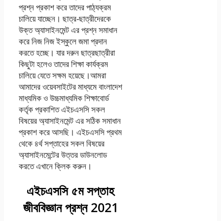
প্রশ্ন প্রকাশ করে তাদের পাঠ্যক্রম
চালিয়ে যাচ্ছেন। ছাত্র-ছাত্রীদেরকে
উক্ত অ্যাসাইনমেন্ট এর প্রশ্ন সমাধান
করে নিজ নিজ ইস্কুলে জমা প্রদান
করতে হচ্ছে। যার দরুন ছাত্রছাত্রীরা
কিছুটা হলেও তাদের শিক্ষা কার্যক্রম
চালিয়ে যেতে সক্ষম হয়েছে।আমরা
আমাদের ওয়েবসাইটের মাধ্যমে বাংলাদেশ
মাধ্যমিক ও উচ্চমাধ্যমিক শিক্ষাবোর্ড
কর্তৃক প্রকাশিত এইচএসসি সকল
বিষয়ের অ্যাসাইনমেন্ট এর সঠিক সমাধান
প্রকাশ করে আসছি। এইচএসসি প্রথম
থেকে ৪র্থ সপ্তাহের সকল বিষয়ের
অ্যাসাইনমেন্টের উত্তর ডাউনলোড
করতে এখানে ক্লিক করুন।
এইচএসসি ৫ম সপ্তাহ
জীববিজ্ঞান প্রশ্ন 2021