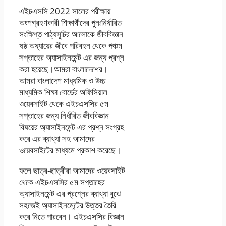
এইচএসসি 2022 সালের পরীক্ষায়
অংশগ্রহণকারী শিক্ষার্থীদের পুনঃনির্ধারিত
সংক্ষিপ্ত পাঠ্যসূচির আলোকে জীববিজ্ঞান
ষষ্ঠ অধ্যায়ের জীবে পরিবহন থেকে পঞ্চম
সপ্তাহের অ্যাসাইনমেন্ট এর জন্য প্রশ্ন
করা হয়েছে।আমরা বাংলাদেশের।
আমরা বাংলাদেশ মাধ্যমিক ও উচ্চ
মাধ্যমিক শিক্ষা বোর্ডের অফিসিয়াল
ওয়েবসাইট থেকে এইচএসসির ৫ম
সপ্তাহের জন্য নির্ধারিত জীববিজ্ঞান
বিষয়ের অ্যাসাইনমেন্ট এর প্রশ্ন সংগ্রহ
করে এর ব্যাখ্যা সহ আমাদের
ওয়েবসাইটের মাধ্যমে প্রকাশ করেছে।
ফলে ছাত্র-ছাত্রীরা আমাদের ওয়েবসাইট
থেকে এইচএসসির ৫ম সপ্তাহের
অ্যাসাইনমেন্ট এর প্রশ্নের ব্যাখ্যা বুঝে
সহজেই অ্যাসাইনমেন্টের উত্তর তৈরি
করে নিতে পারবেন। এইচএসসির বিজ্ঞান