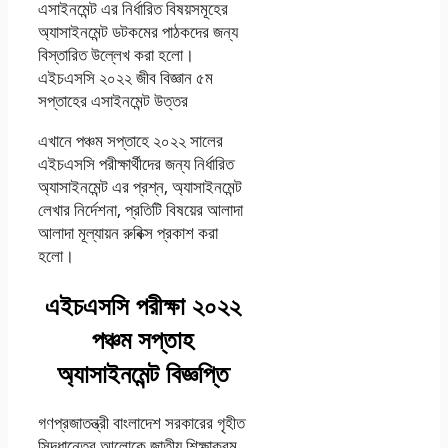
এসাইনমেন্ট এর নির্ধারিত বিষয়সমূহের
অ্যাসাইনমেন্ট ডটকমের পাঠকদের জন্য
বিস্তারিত উল্লেখ করা হলো।
এইচএসসি ২০২২ জীব বিজ্ঞান ৫ম
সপ্তাহের এসাইনমেন্ট উত্তর
এখানে পঞ্চম সপ্তাহে ২০২২ সালের
এইচএসসি পরীক্ষার্থীদের জন্য নির্ধারিত
অ্যাসাইনমেন্ট এর প্রশ্ন, অ্যাসাইনমেন্ট
লেখার নির্দেশনা, প্রতিটি বিষয়ের আলাদা
আলাদা মূল্যায়ন রুবিক্স প্রকাশ করা
হলো।
এইচএসসি পরীক্ষা ২০২২
পঞ্চম সপ্তাহ
অ্যাসাইনমেন্ট বিজ্ঞপ্তি
গণপ্রজাতন্ত্রী বাংলাদেশ সরকারের গৃহীত
সিদ্ধান্তের আলোকে জাতীয় শিক্ষাক্রম