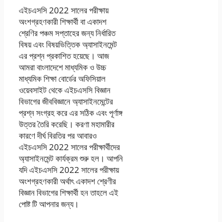
এইচএসসি 2022 সালের পরীক্ষায়
অংশগ্রহণকারী শিক্ষার্থী বা একাদশ
শ্রেণির পঞ্চম সপ্তাহের জন্য নির্ধারিত
বিষয় এবং বিষয়ভিত্তিক অ্যাসাইনমেন্ট
এর প্রশ্ন প্রকাশিত হয়েছে। আজ
আমরা বাংলাদেশে মাধ্যমিক ও উচ্চ
মাধ্যমিক শিক্ষা বোর্ডের অফিসিয়াল
ওয়েবসাইট থেকে এইচএসসি বিজ্ঞান
বিভাগের জীববিজ্ঞানে অ্যাসাইনমেন্টের
প্রশ্ন সংগ্রহ করে এর সঠিক এবং পূর্ণাঙ্গ
উত্তর তৈরি করেছি। করণা মহামারীর
কারণে দীর্ঘ বিরতির পর আবারও
এইচএসসি 2022 সালের পরীক্ষার্থীদের
অ্যাসাইনমেন্ট কার্যক্রম শুরু হল। আপনি
যদি এইচএসসি 2022 সালের পরীক্ষায়
অংশগ্রহণকারী অর্থাৎ একাদশ শ্রেণীর
বিজ্ঞান বিভাগের শিক্ষার্থী হন তাহলে এই
পোষ্ট টি আপনার জন্য।