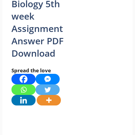
Biology 5th
week
Assignment
Answer PDF
Download
Spread the love