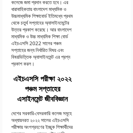
কলেজে জমা প্রদান করতে হবে। এর
ধারাবাহিকতায় বাংলাদেশ মাধ্যমিক ও
উচ্চমাধ্যমিক শিক্ষাবোর্ড ইতিমধ্যে প্রথম
থেকে চতুর্থ সপ্তাহের অ্যাসাইনমেন্টের
উত্তর প্রকাশ করেছে। আর বাংলাদেশ
মাধ্যমিক ও উচ্চ মাধ্যমিক শিক্ষা বোর্ড
এইচএসসি 2022 সালের পঞ্চম
সপ্তাহের জন্য নির্ধারিত বিষয় এবং
বিষয়ভিত্তিক অ্যাসাইনমেন্ট এর প্রশ্ন
প্রকাশ করল।
এইচএসসি পরীক্ষা ২০২২
পঞ্চম সপ্তাহের
এসাইনমেন্ট জীববিজ্ঞান
দেশের সরকারি-বেসরকারি কলেজ সমূহে
অধ্যায়নরত ২০২২ সালের এইচএসসি
পরীক্ষায় অংশগ্রহণের ইচ্ছুক শিক্ষার্থীদের