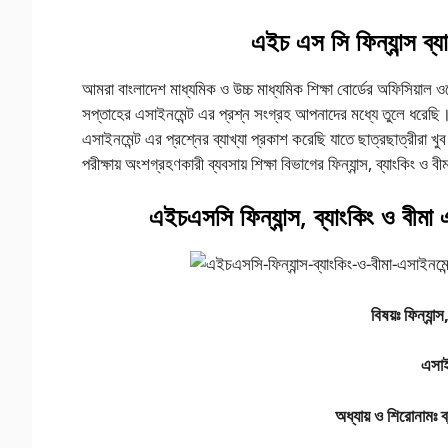
এইচ এস সি ফিন্যান্স ব্
আমরা বাংলাদেশ মাধ্যমিক ও উচ্চ মাধ্যমিক শিক্ষা বোর্ডের অফিসিয়াল ও
সপ্তাহের এসাইনমেন্ট এর প্রশ্ন সংগ্রহ আপনাদের মধ্যে তুলে ধরেছি
এসাইনমেন্ট এর প্রশ্নের ব্যাখ্যা প্রকাশ করেছি যাতে ছাত্রছাত্রী
পরীক্ষায় অংশগ্রহণকারী ব্যবসায় শিক্ষা বিভাগের ফিন্যান্স, ব্যাংকিং ও
এইচএসসি ফিন্যান্স, ব্যাংকিং ও বীমা
বিষয়ঃ
ফিন্যান্
এসাই
অধ্যায়
ও
শিরোনামঃ
ব