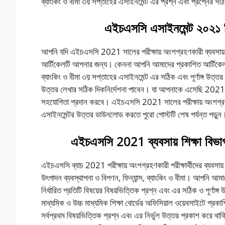
ব্যাংকিং ও বীমা ৩য় সপ্তাহের এসাইনমেন্ট এর প্রশ্ন এবং প্রশ্নের সঠি
এইচএসসি এসাইনমেন্ট ২০২১ ফিন
আপনি যদি এইচএসসি 2021 সালের পরীক্ষায় অংশগ্রহণকারী ব্যবসায় শি
আর্টিকেলটি আপনার জন্য। কেননা আপনি আমাদের প্রকাশিত আর্টিকেলটি
ব্যাংকিং ও বীমা ৩য় সপ্তাহের এসাইনমেন্ট এর সঠিক এবং পূর্ণাঙ্গ উত
উত্তর লেখার সঠিক দিকনির্দেশনা পাবেন। যা আপনাকে এসেছি 2021 সালে
সহযোগিতা প্রদান করবে। এইচএসসি 2021 সালের পরীক্ষায় অংশগ্রহণকারী
এসাইনমেন্টর উত্তর ডাউনলোড করতে পুরো পোস্টটি শেষ পর্যন্ত পড়ুন
এইচএসসি 2021 ব্যবসায় শিক্ষা বিভাগ
এইচএসসি ব্যাচ 2021 পরীক্ষায় অংশগ্রহণকারী পরীক্ষার্থীদের ব্যবসায় শ
উৎপাদন ব্যবস্থাপনা ও বিপণন, ফিন্যান্স, ব্যাংকিং ও বীমা। আপনি আ
নির্ধারিত প্রতিটি বিষয়ের বিষয়ভিত্তিক প্রশ্ন এবং এর সঠিক ও পূর
মাধ্যমিক ও উচ্চ মাধ্যমিক শিক্ষা বোর্ডের অফিসিয়াল ওয়েবসাইটে
সর্বপ্রথম বিষয়ভিত্তিক প্রশ্ন এবং এর নির্ভুল উত্তর প্রকাশ করে