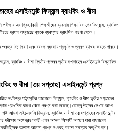
ের এসাইনমেন্ট ফিন্যান্স ব্যাংকিং ও বীমা
় অংশগ্রহণকারী শিক্ষার্থীদের ব্যবসায় শিক্ষা বিভাগের ফিন্যান্স, ব্যাংকিং
 বইয়ের প্রথম অধ্যায়ের ব্যাংক ব্যবস্থার প্রাথমিক ধারণা থেকে।
ের গুরুত্ব বিশ্লেষণ এবং ব্যাংক ব্যবসায় প্রকৃতি ও ত্বরণ ব্যাখ্যা করতে পারবে।
ান্স, ব্যাংকিং ও বীমা দ্বিতীয় পত্রের তৃতীয় সপ্তাহের এসাইনমেন্ট বিস্তারিত
ংকিং ও বীমা [৩য় সপ্তাহ] এসাইনমেন্ট প্রশ্ন
িত সংক্ষিপ্ত পাঠ্যসূচির আলোকে ফিন্যান্স, ব্যাংকিং ও বীমা তৃতীয় সপ্তাহের
 ব্যবস্থার প্রাথমিক ধারণা থেকে প্রশ্ন করা হয়েছে।যেহেতু উত্তর লেখার আগে
রী। তাই আমরা এইচএসসি ফিন্যান্স, ব্যাংকিং ও বীমা ৩য় সপ্তাহের এসাইনমেন্টর
 পরীক্ষায় অংশগ্রহণকারী এমন অনেক শিক্ষার্থী আছেন যারা বাংলাদেশ
ে বিষয়ভিত্তিক আলাদা আলাদা প্রশ্ন সংগ্রহ করতে সমস্যার সম্মুখীন হন।