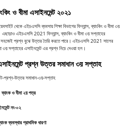
যাংকিং ও বীমা এসাইনমেন্ট ২০২১
য়েবসাইট থেকে এইচএসসি ব্যবসায় শিক্ষা বিভাগের ফিন্যান্স, ব্যাংকিং ও বীমা ৩য়
। এছাড়াও এইচএসসি 2021 ফিন্যান্স, ব্যাংকিং ও বীমা ৩য় সপ্তাহের
রা খুব সহজেই প্রশ্ন বুঝে উত্তর তৈরি করতে পারে। এইচএসসি 2021 সালের
 বীমা ৩য় সপ্তাহের এসাইনমেন্ট এর প্রশ্ন নিচে দেওয়া হল।
 এসাইনমেন্ট প্রশ্ন উত্তর সমাধান ৩য় সপ্তাহ
স,
ব্যাংক
ও
বীমা
২য়
পত্র
নমেন্ট
নং-
০২
্যাংক
ব্যবস্থার
প্রাথমিক
ধারণা