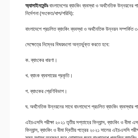
অ্যাসাইনমেন্টঃ
বাংলাদেশের ব্যাংকিং ব্যবস্থা ও অর্থনৈতিক উন্নয়নের প
নির্দেশনা (সংকেত/ধাপ/পরিধি):
বাংলাদেশে প্রচলিত ব্যাংকিং ব্যবস্থা ও অর্থনৈতিক উন্নয়ন সম্পর্কি
সেক্ষেত্রে নিম্নের বিষয়গুলাে অন্তর্ভুক্ত করতে হবে:
ক. ব্যাংকের ধারণা।
খ. ব্যাংক ব্যবসায়ের প্রকৃতি।
গ. ব্যাংকের শ্রেণিবিভাগ।
ঘ. অর্থনৈতিক উন্নয়নের সাথে বাংলাদেশে প্রচলিত ব্যাংকিং ব্যবস্থার প
এইচএসসি পরীক্ষা ২০২১ তৃতীয় সপ্তাহের ফিন্যান্স, ব্যাংকিং ও বীমা এস
ফিন্যান্স, ব্যাংকিং ও বীমা দ্বিতীয় পত্রের ২০২১ সালের এইচএসসি পরীক্ষ
সমূহ যথাযথ অনুসরণ করে তোমাদের জন্য বাংলাদেশে প্রচলিত ব্যাংকিং ব্