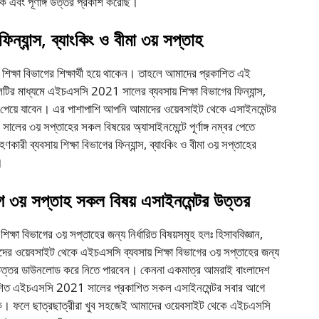
ক এবং পূর্ণাঙ্গ উত্তর প্রকাশ করেছি।
্যান্স, ব্যাংকিং ও বীমা ৩য় সপ্তাহ
ক্ষা বিভাগের শিক্ষার্থী হয়ে থাকেন। তাহলে আমাদের প্রকাশিত এই
র মাধ্যমে এইচএসসি 2021 সালের ব্যবসায় শিক্ষা বিভাগের ফিন্যান্স,
্তর পেয়ে যাবেন। এর পাশাপাশি আপনি আমাদের ওয়েবসাইট থেকে এসাইনমেন্টর
র ৩য় সপ্তাহের সকল বিষয়ের অ্যাসাইনমেন্টে পূর্ণাঙ্গ নম্বর পেতে
 ব্যবসায় শিক্ষা বিভাগের ফিন্যান্স, ব্যাংকিং ও বীমা ৩য় সপ্তাহের
।
 ৩য় সপ্তাহ সকল বিষয় এসাইনমেন্টর উত্তর
িক্ষা বিভাগের ৩য় সপ্তাহের জন্য নির্ধারিত বিষয়সমূহ হলঃ হিসাববিজ্ঞান,
মাদের ওয়েবসাইট থেকে এইচএসসি ব্যবসায় শিক্ষা বিভাগের ৩য় সপ্তাহের জন্য
্ণাঙ্গ উত্তর ডাউনলোড করে নিতে পারবেন। কেননা একমাত্র আমরাই বাংলাদেশ
 প্রকাশিত এইচএসসি 2021 সালের প্রকাশিত সকল এসাইনমেন্টর সবার আগে
 থাকি। ফলে ছাত্রছাত্রীরা খুব সহজেই আমাদের ওয়েবসাইট থেকে এইচএসসি