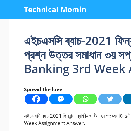
Skip
Technical Momin
to
content
এইচএসসি ব্যাচ-2021 ফিন্যান্
প্রশ্ন উত্তর সমাধান ৩য় 
Banking 3rd Week 
Spread the love
এইচএসসি ব্যাচ-2021 ফিন্যান্স, ব্যাংকিং ও বীমা ২য় পত্রএসাই
Week Assignment Answer.