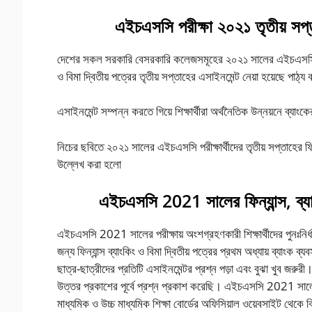
এইচএসসি পরীক্ষা ২০২১ তৃতীয় সপ্তাহ
দেশের সকল সরকারি বেসরকারি কলেজসমূহের ২০২১ সালের এইচএসসি পরীক্ষায
ও বিমা দ্বিতীয় পত্রের তৃতীয় সপ্তাহের এসাইনমেন্ট নেয়া হয়েছে পাঠ্য
এসাইনমেন্ট সম্পন্ন করতে গিয়ে শিক্ষার্থীরা অর্থনৈতিক উন্নয়নে ব্যাংক
নিচের ছবিতে ২০২১ সালের এইচএসসি পরীক্ষার্থীদের তৃতীয় সপ্তাহের ফিন্য
উল্লেখ করা হলো
এইচএসসি 2021 সালের ফিন্যান্স, ব্যা
এইচএসসি 2021 সালের পরীক্ষায় অংশগ্রহণকারী শিক্ষার্থীদের পুনঃনির্ধার
জন্য ফিন্যান্স ব্যাংকিং ও বিমা দ্বিতীয় পত্রের প্রথম অধ্যায় ব্যাংক
ছাত্র-ছাত্রীদের প্রতিটি এসাইনমেন্টর প্রশ্ন পড়া এবং বুঝা খুব জরু
উত্তর প্রকাশের পূর্বে প্রশ্ন প্রকাশ করেছি। এইচএসসি 2021 সালের
মাধ্যমিক ও উচ্চ মাধ্যমিক শিক্ষা বোর্ডের অফিসিয়াল ওয়েবসাইট থেক