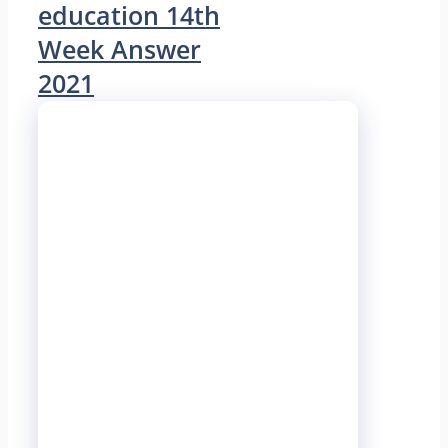
education 14th
Week Answer
2021