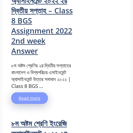
অ্যাসাইনমেন্ট ২০২২ ২য়
দ্বিতীয় সপ্তাহ – Class
8 BGS
Assignment 2022
2nd week
Answer
৮ম অষ্টম শ্রেণির ২য় দ্বিতীয় সপ্তাহের
বাংলাদেশ ও বিশ্বপরিচয় এসাইনমেন্ট
অ্যাসাইনমেন্ট উত্তর সমাধান ২০২২ |
Class 8 BGS …
Read more
৮ম অষ্টম শ্রেণি ইংরেজি