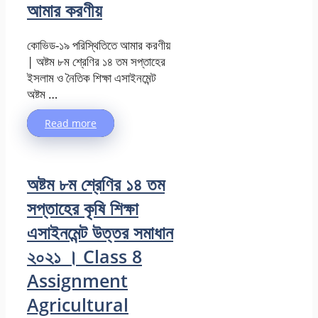
আমার করণীয়
কোভিড-১৯ পরিস্থিতিতে আমার করণীয়
| অষ্টম ৮ম শ্রেণির ১৪ তম সপ্তাহের
ইসলাম ও নৈতিক শিক্ষা এসাইনমেন্ট
অষ্টম …
Read more
অষ্টম ৮ম শ্রেণির ১৪ তম
সপ্তাহের কৃষি শিক্ষা
এসাইনমেন্ট উত্তর সমাধান
২০২১ । Class 8
Assignment
Agricultural