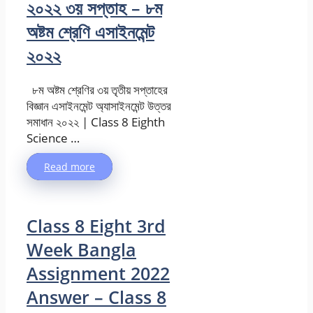
২০২২ ৩য় সপ্তাহ – ৮ম
অষ্টম শ্রেণি এসাইনমেন্ট
২০২২
৮ম অষ্টম শ্রেণির ৩য় তৃতীয় সপ্তাহের
বিজ্ঞান এসাইনমেন্ট অ্যাসাইনমেন্ট উত্তর
সমাধান ২০২২ | Class 8 Eighth
Science …
Read more
Class 8 Eight 3rd
Week Bangla
Assignment 2022
Answer – Class 8