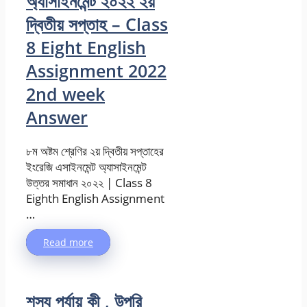
অ্যাসাইনমেন্ট ২০২২ ২য়
দ্বিতীয় সপ্তাহ – Class
8 Eight English
Assignment 2022
2nd week
Answer
৮ম অষ্টম শ্রেণির ২য় দ্বিতীয় সপ্তাহের
ইংরেজি এসাইনমেন্ট অ্যাসাইনমেন্ট
উত্তর সমাধান ২০২২ | Class 8
Eighth English Assignment
…
Read more
শস্য পর্যায় কী , উপরি