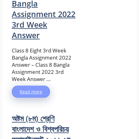
Bangla
Assignment 2022
3rd Week
Answer
Class 8 Eight 3rd Week
Bangla Assignment 2022
Answer – Class 8 Bangla
Assignment 2022 3rd
Week Answer …
Read more
অষ্টম (৮ম) শ্রেণি
বাংলাদেশ ও বিশ্বপরিচয়