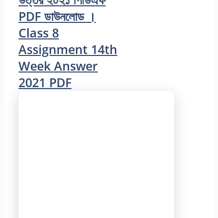
PDF ডাউনলোড ।
Class 8
Assignment 14th
Week Answer
2021 PDF