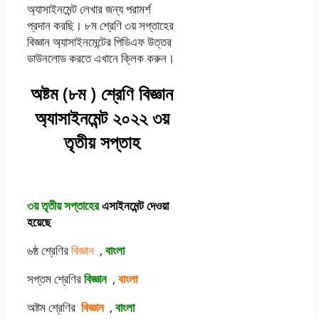
অ্যাসাইনমেন্ট লেখার জন্য পরামর্শ
প্রদান করছি। ৮ম শ্রেণি ৩য় সপ্তাহের
বিজ্ঞান অ্যাসাইনমেন্টের পিডিএফ উত্তর
ডাউনলোড করতে এখানে ক্লিক করুন।
অষ্টম (৮ম ) শ্রেণি বিজ্ঞান
অ্যাসাইনমেন্ট ২০২২ ৩য়
তৃতীয় সপ্তাহ
৩য় তৃতীয় সপ্তাহের
এসাইনমেন্ট দেওয়া
হয়েছে
৬ষ্ঠ শ্রেণির
বিজ্ঞান
,
বাংলা
সপ্তম শ্রেণির
বিজ্ঞান
,
বাংলা
অষ্টম শ্রেণির
বিজ্ঞান
,
বাংলা