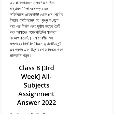
আমরা বিজ্ঞানদেশ মাধ্যমিক ও উচ্চ
মাধ্যমিক শিক্ষা অধিদপ্তর এর
অফিসিয়াল ওয়েবসাইট থেকে ৮ম শ্রেণির
বিজ্ঞান এসাইনমেন্ট এর প্রশ্ন সংগ্রহ
করে এর নির্ভুল এবং পূর্ণাঙ্গ উত্তর তৈরি
করে আমাদের ওয়েবসাইটের মাধ্যমে
প্রকাশ করেছি। ৮ম শ্রেণীর ৩য়
সপ্তাহের নির্ধারিত বিজ্ঞান অ্যাসাইনমেন্ট
এর প্রশ্ন এবং উত্তর পেতে নিচের অংশ
ভালভাবে পড়ুন।
Class 8 [3rd
Week] All-
Subjects
Assignment
Answer 2022