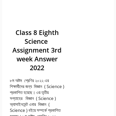
সপ্তাহের বিজ্ঞান
(Science) উত্তর
২০২২ –
Class 8 Eighth
Science
Assignment 3rd
week Answer
2022
৮ম অষ্টম শ্রেণির ২০২২ এর
শিক্ষার্থীদের জন্য বিজ্ঞান ( Science )
প্রকাশিত হয়েছে। ৩য় তৃতীয়
সপ্তাহের বিজ্ঞান ( Science )
অ্যাসাইনমেন্ট এবার বিজ্ঞান (
Science ) বইয়ে সম্পর্কে প্রকাশিত