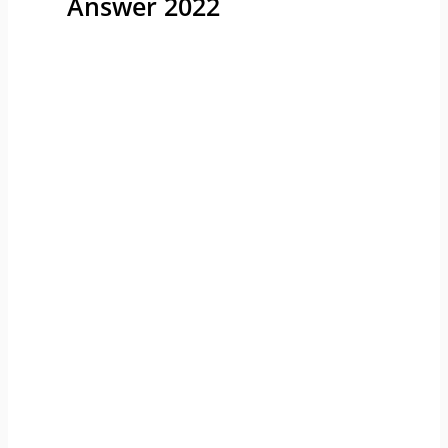
Answer 2022