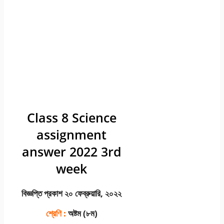
Class 8 Science
assignment
answer 2022 3rd
week
বিজ্ঞপ্তি প্রকাশ ২০ ফেব্রুয়ারি, ২০২২
শ্রেণি :
অষ্টম (৮ম)