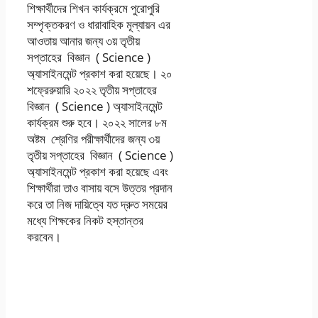
শিক্ষার্থীদের শিখন কার্যক্রমে পুরোপুরি
সম্পৃক্তকরণ ও ধারাবাহিক মূল্যায়ন এর
আওতায় আনার জন্য ৩য় তৃতীয়
সপ্তাহের বিজ্ঞান ( Science )
অ্যাসাইনমেন্ট প্রকাশ করা হয়েছে। ২০
শফ্রেরুয়ারি ২০২২ তৃতীয় সপ্তাহের
বিজ্ঞান ( Science ) অ্যাসাইনমেন্ট
কার্যক্রম শুরু হবে। ২০২২ সালের ৮ম
অষ্টম শ্রেণির পরীক্ষার্থীদের জন্য ৩য়
তৃতীয় সপ্তাহের বিজ্ঞান ( Science )
অ্যাসাইনমেন্ট প্রকাশ করা হয়েছে এবং
শিক্ষার্থীরা তাও বাসায় বসে উত্তর প্রদান
করে তা নিজ দায়িত্বে যত দ্রুত সময়ের
মধ্যে শিক্ষকের নিকট হস্তান্তর
করবেন।
৮ম অষ্টম শ্রেণির
অ্যাসাইনমেন্ট ৩য় তৃতীয়