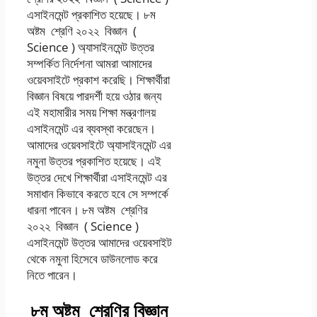
এসাইনমেন্ট প্রকাশিত হয়েছে। ৮ম
অষ্টম শ্রেণি ২০২২ বিজ্ঞান (
Science ) অ্যাসাইনমেন্ট উত্তর
সম্পর্কিত নির্দেশনা আমরা আমাদের
ওয়েবসাইটে প্রকাশ করেছি। শিক্ষার্থীরা
বিজ্ঞান বিষয়ে পারদর্শী হয়ে ওঠার জন্য
এই মহামারীর সময় শিক্ষা মন্ত্রণালয়
এসাইনমেন্ট এর ব্যবস্থা করেছেন।
আমাদের ওয়েবসাইটে অ্যাসাইনমেন্ট এর
নমুনা উত্তর প্রকাশিত হয়েছে। এই
উত্তর দেখে শিক্ষার্থীরা এসাইনমেন্ট এর
সমাধান কিভাবে করতে হবে সে সম্পর্কে
ধারনা পাবেন। ৮ম অষ্টম শ্রেণির
২০২২ বিজ্ঞান ( Science )
এসাইনমেন্ট উত্তর আমাদের ওয়েবসাইট
থেকে নমুনা হিসেবে ডাউনলোড করে
নিতে পারেন।
৮ম অষ্টম শ্রেণির বিজ্ঞান