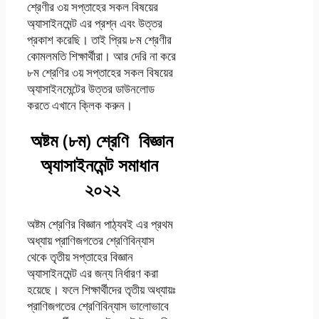
শ্রেণীর ৩য় সপ্তাহের সকল বিষয়ের
অ্যাসাইনমেন্ট এর প্রশ্ন এবং উত্তর
প্রকাশ করেছি। তাই প্রিয় ৮ম শ্রেণীর
কোমলমতি শিক্ষার্থীরা। আর দেরি না করে
৮ম শ্রেণির ৩য় সপ্তাহের সকল বিষয়ের
অ্যাসাইনমেন্টের উত্তর ডাউনলোড
করতে এখানে ক্লিক করুন।
অষ্টম (৮ম) শ্রেণি বিজ্ঞান
অ্যাসাইনমেন্ট সমাধান
২০২২
অষ্টম শ্রেণির বিজ্ঞান পাঠ্যবই এর প্রথম
অধ্যায় প্রাণিজগতের শ্রেণিবিন্যাস
থেকে তৃতীয় সপ্তাহের বিজ্ঞান
অ্যাসাইনমেন্ট এর জন্য নির্ধারণ করা
হয়েছে। ফলে শিক্ষার্থীদের তৃতীয় অধ্যায়ঃ
প্রাণিজগতের শ্রেণিবিন্যাস ভালোভাবে