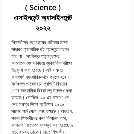
( Science )
এসাইনমেন্ট অ্যাসাইনমেন্ট
২০২২
শিক্ষার্থীদের গত বছরের পরীক্ষার মতো
সাধারণ ব্যবহারিক বই প্রস্তুত করতে
হবে না। সংক্ষিপ্ত পাঠ্যক্রমের
আলোকে যেসব বিষয়ে ব্যবহারিক পরীক্ষা
উল্লেখ করা হয়েছে। এই সমস্ত
কাজগুলি ব্যবহারিকভাবে করতে হবে।
সংক্ষিপ্ত পাঠ্যক্রমে প্রতিটি বিষয়ের
শেষে ব্যবহারিক বিষয়বস্তু উল্লেখ করা
হয়েছে। কোভিড -১৯ এর কারণে, দে
শের সমস্ত শিক্ষা প্রতিষ্ঠান ২০২০
সালের মার্চ থেকে বন্ধ রয়েছে। অতএব,
সকল শিক্ষার্থীদের কথা বিবেচনা করে,
আপনার নিয়োগের ব্যবস্থা করা হয়েছে ৬
মার্চ, ২০২২ থেকে। যাতে শিক্ষার্থীরা