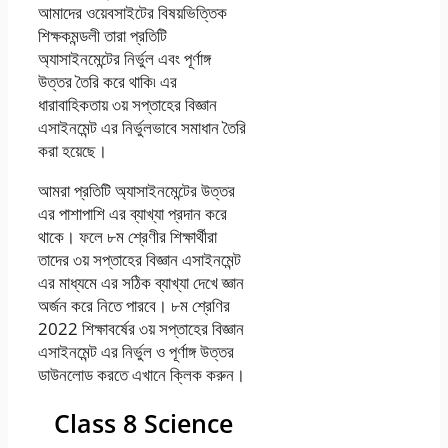
আমাদের ওয়েবসাইটের বিষয়ভিত্তিক
শিক্ষকমন্ডলী তারা প্রতিটি
অ্যাসাইনমেন্টের নির্ভুল এবং পূর্ণাঙ্গ
উত্তর তৈরি করে থাকি৷ এর
ধারাবাহিকতায় ৩য় সপ্তাহের বিজ্ঞান
এসাইনমেন্ট এর নির্ভুলভাবে সমাধান তৈরি
করা হয়েছে।
আমরা প্রতিটি অ্যাসাইনমেন্টের উত্তর
এর পাশাপাশি এর ব্যাখ্যা প্রদান করে
থাকে। ফলে ৮ম শ্রেণীর শিক্ষার্থীরা
তাদের ৩য় সপ্তাহের বিজ্ঞান এসাইনমেন্ট
এর মাধ্যমে এর সঠিক ব্যাখ্যা দেখে জ্ঞান
অর্জন করে নিতে পারবে। ৮ম শ্রেণির
2022 শিক্ষাবর্ষের ৩য় সপ্তাহের বিজ্ঞান
এসাইনমেন্ট এর নির্ভুল ও পূর্ণাঙ্গ উত্তর
ডাউনলোড করতে এখানে ক্লিক করুন।
Class 8 Science