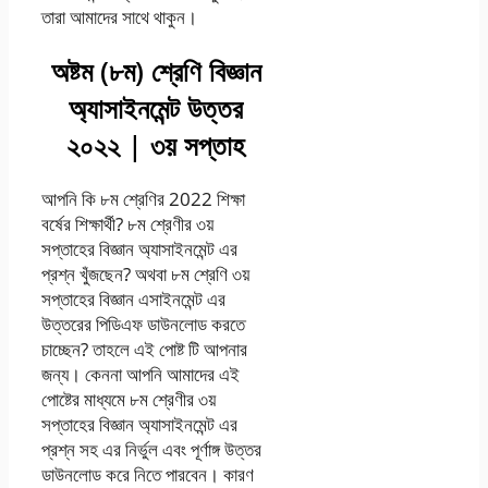
তারা আমাদের সাথে থাকুন।
অষ্টম (৮ম) শ্রেণি বিজ্ঞান
অ্যাসাইনমেন্ট উত্তর
২০২২ | ৩য় সপ্তাহ
আপনি কি ৮ম শ্রেণির 2022 শিক্ষা
বর্ষের শিক্ষার্থী? ৮ম শ্রেণীর ৩য়
সপ্তাহের বিজ্ঞান অ্যাসাইনমেন্ট এর
প্রশ্ন খুঁজছেন? অথবা ৮ম শ্রেণি ৩য়
সপ্তাহের বিজ্ঞান এসাইনমেন্ট এর
উত্তরের পিডিএফ ডাউনলোড করতে
চাচ্ছেন? তাহলে এই পোষ্ট টি আপনার
জন্য। কেননা আপনি আমাদের এই
পোষ্টের মাধ্যমে ৮ম শ্রেণীর ৩য়
সপ্তাহের বিজ্ঞান অ্যাসাইনমেন্ট এর
প্রশ্ন সহ এর নির্ভুল এবং পূর্ণাঙ্গ উত্তর
ডাউনলোড করে নিতে পারবেন। কারণ