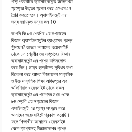
পড়ে পরবর্তীতে অ্যাসাইনমেন্টে উল্লেখিত
প্রশ্নের উত্তর প্রদান করে এসএমএন
তৈরি করতে হবে। অ্যাসাইনমেন্ট এর
জন্য বরাদ্দকৃত নম্বর হল 10।
আপনি কি ৮ম শ্রেণির ৩য় সপ্তাহের
বিজ্ঞান অ্যাসাইনমেন্টের ব্যাখ্যাসহ প্রশ্ন
খুঁজছেন? তাহলে আমাদের ওয়েবসাইট
থেকে ৮ম শ্রেণীর ৩য় সপ্তাহের বিজ্ঞান
অ্যাসাইনমেন্ট এর প্রশ্ন ডাউনলোড
করে নিন। ছাত্র-ছাত্রীদের সুবিধার কথা
বিবেচনা করে আমরা বিজ্ঞানদেশ মাধ্যমিক
ও উচ্চ মাধ্যমিক শিক্ষা অধিদপ্তর এর
অফিশিয়াল ওয়েবসাইট থেকে সকল
অ্যাসাইনমেন্ট এর প্রশ্নের মধ্য থেকে
৮ম শ্রেণি ৩য় সপ্তাহের বিজ্ঞান
এসাইনমেন্ট এর প্রশ্ন সংগ্রহ করে
আমাদের ওয়েবসাইটে প্রকাশ করেছি।
ফলে শিক্ষার্থীরা আমাদের ওয়েবসাইট
থেকে ব্যাখ্যাসহ বিজ্ঞানদেশের প্রশ্ন