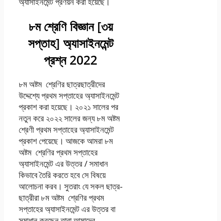
অ্যাসাইনমেন্ট প্রণয়ন করা হয়েছে।
৮ম শ্রেণি বিজ্ঞান [৩য়
সপ্তাহ] অ্যাসাইনমেন্ট
প্রশ্ন 2022
৮ম অষ্টম শ্রেণির ছাত্রছাত্রীদের
উদ্দেশ্যে প্রথম সপ্তাহের অ্যাসাইনমেন্ট
প্রকাশ করা হয়েছে। ২০২১ সালের পর
নতুন করে ২০২২ সালের জন্য ৮ম অষ্টম
শ্রেণী প্রথম সপ্তাহের অ্যাসাইনমেন্ট
প্রকাশ পেয়েছে। আজকে আমরা ৮ম
অষ্টম শ্রেণির প্রথম সপ্তাহের
অ্যাসাইনমেন্ট এর উত্তর / সমাধান
কিভাবে তৈরি করতে হবে সে বিষয়ে
আলোচনা করব। সুতরাং যে সকল ছাত্র-
ছাত্রীরা ৮ম অষ্টম শ্রেণির প্রথম
সপ্তাহের অ্যাসাইনমেন্ট এর উত্তর বা
সমাধান করছেন তারা আমাদের