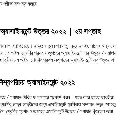
িষয় পরীক্ষা সম্পন্ন করবে।
অ্যাসাইনমেন্ট
উত্তর
২০২২
|
২য়
সপ্তাহ
েন্ট প্রকাশ করা হয়েছে। ২০২১ সালের পর নতুন করে ২০২২ সালের জন্য ৮ম
া ৮ম অষ্টম শ্রেণির প্রথম সপ্তাহের অ্যাসাইনমেন্ট এর উত্তর / সমাধান
ত্রীরা ৮ম অষ্টম শ্রেণির প্রথম সপ্তাহের অ্যাসাইনমেন্ট এর উত্তর বা
বিশ্বপরিচয়
অ্যাসাইনমেন্ট
২০২২
্তর / সমাধান পিডিএফ আকারে প্রকাশ করব। যাতে করে ছাত্র-ছাত্রীরা
ণির ছাত্র-ছাত্রীদের জন্য এসাইনমেন্ট প্রক্রিয়া সম্পন্ন নতুন সেহেতু
্টম শ্রেণির প্রথম সপ্তাহের এসাইনমেন্ট উত্তর / সমাধান খুঁজছেন তারা