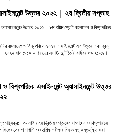
াসাইনমেন্ট
উত্তর
২০২২
|
২য়
দ্বিতীয়
সপ্তাহ
ন্ট অ্যাসাইনমেন্ট উত্তর ২০২২ –
৮ম অষ্টম
শ্রেণি বাংলাদেশ ও বিশ্বপরিচয়
রেণির বাংলাদেশ ও বিশ্বপরিচয় ২০২২ এসাইনমেন্ট এর উত্তর এবং প্রশ্ন
২০২২ সাল থেকে আপনাদের এসাইনমেন্ট তৈরি কার্যকর শুরু হয়েছে।
শ
ও
বিশ্বপরিচয়
এসাইনমেন্ট
অ্যাসাইনমেন্ট
উত্তর
২২
পাঠ্যক্রমে অনলাইন ২য় দ্বিতীয় সপ্তাহের বাংলাদেশ ও বিশ্বপরিচয়
সিলেবাসের পাশাপাশি ব্যবহারিক পরীক্ষার বিষয়বস্তু অন্তর্ভুক্ত করা