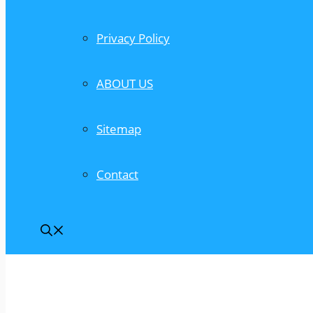
Privacy Policy
ABOUT US
Sitemap
Contact