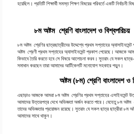
হয়েছিল। প্রতিটি শিক্ষার্থী সমস্ত শিক্ষণ বিষয়ের পরিবর্তে একটি নির্বাচনী ব
৮ম অষ্টম
শ্রেণি
বাংলাদেশ
ও
বিশ্বপরিচয়
৮ম অষ্টম শ্রেণির ছাত্রছাত্রীদের উদ্দেশ্যে প্রথম সপ্তাহের অ্যাসাইনম
অষ্টম শ্রেণী প্রথম সপ্তাহের অ্যাসাইনমেন্ট প্রকাশ পেয়েছে। আজকে আমর
কিভাবে তৈরি করতে হবে সে বিষয়ে আলোচনা করব। সুতরাং যে সকল ছাত্র-ছা
সমাধান করছেন তারা আমাদের আর্টিকেলটি মনোযোগ সহকারে পড়ুন।
অষ্টম (৮ম)
শ্রেণি
বাংলাদেশ
ও
এছাড়াও আজকে আমরা ৮ম অষ্টম শ্রেণির প্রথম সপ্তাহের এসাইনমেন্ট উত
আমাদের উত্তরপত্র দেখে অভিজ্ঞতা অর্জন করতে পারে। যেহেতু ৮ম অষ্টম শ্রে
তাদের অভিজ্ঞতার প্রয়োজন রয়েছে। সুতরাং যে সকল ছাত্র ছাত্রীরা ৮ম অষ
আমাদের সাথে থাকুন।