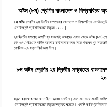
অষ্টম (৮ম)
শ্রেণির
বাংলাদেশ
ও
বিশ্বপরিচয়
অ্য
৮ম অষ্টম
শ্রেণির ২য় দ্বিতীয় সপ্তাহের বাংলাদেশ ও বিশ্বপরিচয় এসাইনমে
এসাইনমেন্ট অ্যাসাইনমেন্ট উত্তর ২০২২ |
২য় দ্বিতীয় সপ্তাহ আপনি খুব সহজেই আমাদের এখান থেকে অষ্টম (৮ম) শ্
ছবি এবং পিডিএফ ফাইল আকারে ডাউনলোড করে নিতে পারবেন খুব সহজেই। 
কোভিড -১৯ স্কুল দীর্ঘ বন্ধ ছিল।
৮ম অষ্টম
শ্রেণির
২য়
দ্বিতীয়
সপ্তাহের
বাংলাদে
২০
স্কুল বন্ধ থাকলেও অনলাইনে ক্লাস চলছিল। এবং এর সাথে একটি সংক্ষিপ্ত 
এসাইনমেন্ট অ্যাসাইনমেন্ট উত্তরঅব্যাহত রয়েছে। একটি সংক্ষিপ্ত সিলেবাস 