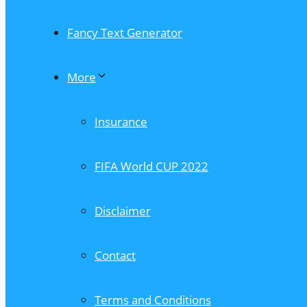
Fancy Text Generator
More
Insurance
FIFA World CUP 2022
Disclaimer
Contact
Terms and Conditions