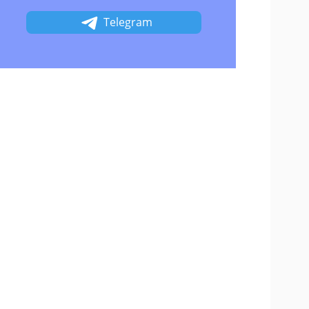
Telegram