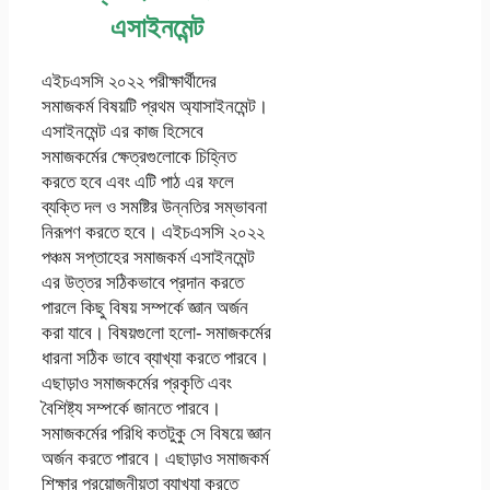
এসাইনমেন্ট
এইচএসসি ২০২২ পরীক্ষার্থীদের
সমাজকর্ম বিষয়টি প্রথম অ্যাসাইনমেন্ট।
এসাইনমেন্ট এর কাজ হিসেবে
সমাজকর্মের ক্ষেত্রগুলোকে চিহ্নিত
করতে হবে এবং এটি পাঠ এর ফলে
ব্যক্তি দল ও সমষ্টির উন্নতির সম্ভাবনা
নিরূপণ করতে হবে। এইচএসসি ২০২২
পঞ্চম সপ্তাহের সমাজকর্ম এসাইনমেন্ট
এর উত্তর সঠিকভাবে প্রদান করতে
পারলে কিছু বিষয় সম্পর্কে জ্ঞান অর্জন
করা যাবে। বিষয়গুলো হলো- সমাজকর্মের
ধারনা সঠিক ভাবে ব্যাখ্যা করতে পারবে।
এছাড়াও সমাজকর্মের প্রকৃতি এবং
বৈশিষ্ট্য সম্পর্কে জানতে পারবে।
সমাজকর্মের পরিধি কতটুকু সে বিষয়ে জ্ঞান
অর্জন করতে পারবে। এছাড়াও সমাজকর্ম
শিক্ষার প্রয়োজনীয়তা ব্যাখ্যা করতে