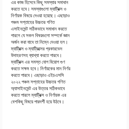
এর কাজ হিসেবে কিছু সমস্যার সমাধান
করতে হবে। সমস্যাগুলো ম্যাট্রিক্স ও
নির্ণায়ক বিষয়ে দেওয়া হয়েছে। এছাড়াও
পঞ্চম সপ্তাহের উচ্চতর গণিত
এসাইনমেন্ট সঠিকভাবে সমাধান করতে
পারলে যে সকল বিষয়গুলো সম্পর্কে জ্ঞান
অর্জন করা যাবে তা নিম্নে দেওয়া হল।
ম্যাট্রিক্স ও ম্যাট্রিক্সের প্রকারভেদ
উদাহরণসহ ব্যাখ্যা করতে পারবে।
ম্যাট্রিক্স এর সমস্ত যোগ বিয়োগ গুণ
করতে সক্ষম হবে। নির্ণায়কের মান নির্ণয়
করতে পারবে। এছাড়াও এইচএসসি
২০২২ পঞ্চম সপ্তাহের উচ্চতর গণিত
অ্যাসাইনমেন্ট এর উত্তর সঠিকভাবে
করতে পারলে ম্যাট্রিক্স ও নির্ণায়ক এর
বেশকিছু বিষয়ে পারদর্শী হয়ে উঠবে।