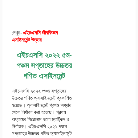
দেখুন-
এইচএসসি জীববিজ্ঞান
এসাইনমেন্ট উত্তর
এইচএসসি ২০২২ ৫ম-
পঞ্চম সপ্তাহের উচ্চতর
গণিত এসাইনমেন্ট
এইচএসসি ২০২২ পঞ্চম সপ্তাহের
উচ্চতর গণিত অ্যাসাইনমেন্ট প্রকাশিত
হয়েছে। অ্যাসাইনমেন্ট প্রথম অধ্যায়
থেকে নির্ধারণ করা হয়েছে। প্রথম
অধ্যায়ের শিরোনাম হলো ম্যাট্রিক্স ও
নির্ণায়ক। এইচএসসি ২০২২ পঞ্চম
সপ্তাহের উচ্চতর গণিত অ্যাসাইনমেন্ট