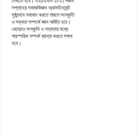
দেখাতে হবে। এইচএসসি ২০২২ পঞ্চম
সপ্তাহের সমাজবিজ্ঞান অ্যাসাইনমেন্ট
সুষ্ঠুভাবে সমাধান করতে পারলে সংস্কৃতি
ও সভ্যতা সম্পর্কে জ্ঞান অর্জিত হবে।
এছাড়াও সংস্কৃতি ও সভ্যতার মধ্যে
পারস্পরিক সম্পর্ক ব্যাখ্যা করতে সক্ষম
হবে।