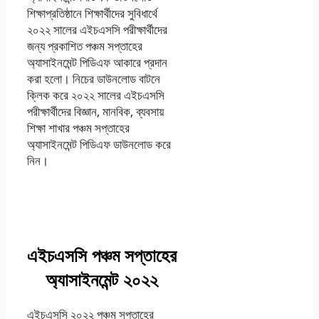
শিক্ষাপ্রতিষ্ঠানে শিক্ষার্থীদের সুবিধার্থে
২০২২ সালের এইচএসসি পরীক্ষার্থীদের
জন্য প্রকাশিত পঞ্চম সপ্তাহের
অ্যাসাইনমেন্ট পিডিএফ আকারে প্রদান
করা হলো। নিচের ডাউনলোড বাটনে
ক্লিক করে ২০২২ সালের এইচএসসি
পরীক্ষার্থীদের বিজ্ঞান, মানবিক, ব্যবসায়
শিক্ষা শাখার পঞ্চম সপ্তাহের
অ্যাসাইনমেন্ট পিডিএফ ডাউনলোড করে
নিন।
এইচএসসি পঞ্চম সপ্তাহের
অ্যাসাইনমেন্ট ২০২২
এইচএসসি ২০২২ পঞ্চম সপ্তাহের