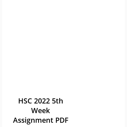
HSC 2022 5th
Week
Assignment PDF