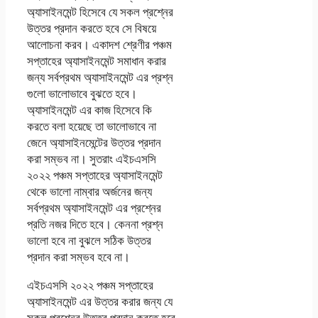
অ্যাসাইনমেন্ট হিসেবে যে সকল প্রশ্নের
উত্তর প্রদান করতে হবে সে বিষয়ে
আলোচনা করব। একাদশ শ্রেণীর পঞ্চম
সপ্তাহের অ্যাসাইনমেন্ট সমাধান করার
জন্য সর্বপ্রথম অ্যাসাইনমেন্ট এর প্রশ্ন
গুলো ভালোভাবে বুঝতে হবে।
অ্যাসাইনমেন্ট এর কাজ হিসেবে কি
করতে বলা হয়েছে তা ভালোভাবে না
জেনে অ্যাসাইনমেন্টের উত্তর প্রদান
করা সম্ভব না। সুতরাং এইচএসসি
২০২২ পঞ্চম সপ্তাহের অ্যাসাইনমেন্ট
থেকে ভালো নাম্বার অর্জনের জন্য
সর্বপ্রথম অ্যাসাইনমেন্ট এর প্রশ্নের
প্রতি নজর দিতে হবে। কেননা প্রশ্ন
ভালো হবে না বুঝলে সঠিক উত্তর
প্রদান করা সম্ভব হবে না।
এইচএসসি ২০২২ পঞ্চম সপ্তাহের
অ্যাসাইনমেন্ট এর উত্তর করার জন্য যে
সকল প্রশ্নের উত্তর প্রদান করতে হবে