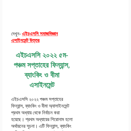
দেখুন-
এইচএসসি সমাজবিজ্ঞান
এসাইনমেন্ট উত্তর
এইচএসসি ২০২২ ৫ম-
পঞ্চম সপ্তাহের ফিন্যান্স,
ব্যাংকিং ও বীমা
এসাইনমেন্ট
এইচএসসি ২০২২ পঞ্চম সপ্তাহের
ফিন্যান্স, ব্যাংকিং ও বীমা অ্যাসাইনমেন্ট
প্রথম অধ্যায় থেকে নির্বাচন করা
হয়েছে। প্রথম অধ্যায়ের শিরোনাম হলো
অর্থায়নের সূচনা। এটি ফিন্যান্স, ব্যাংকিং