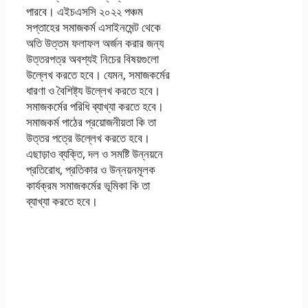
পারবে। এইচএসসি ২০২২ পঞ্চম
সপ্তাহের সমাজকর্ম এসাইনমেন্ট থেকে
অতি উত্তম ফলাফল অর্জন করার জন্য
উত্তরপত্র অবশ্যই নিচের বিষয়গুলো
উল্লেখ করতে হবে। যেমন, সমাজকর্মের
ধারণা ও বৈশিষ্ট্য উল্লেখ করতে হবে।
সমাজকর্মের পরিধি ব্যাখ্যা করতে হবে।
সমাজকর্ম পাঠের প্রয়োজনীয়তা কি তা
উত্তর পত্রে উল্লেখ করতে হবে।
এছাড়াও ব্যক্তি, দল ও সমষ্টি উন্নয়নে
প্রতিরোধ, প্রতিকার ও উন্নয়নমূলক
কার্যক্রম সমাজকর্মের ভূমিকা কি তা
ব্যাখ্যা করতে হবে।