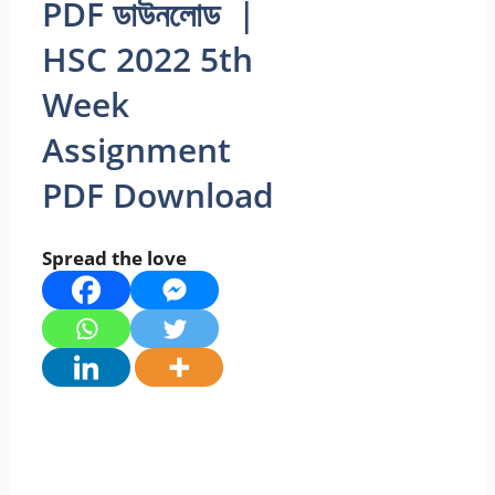
PDF ডাউনলোড |
HSC 2022 5th
Week
Assignment
PDF Download
Spread the love