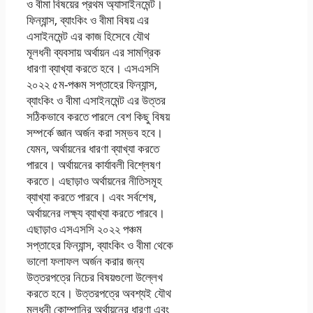
ও বীমা বিষয়ের প্রথম অ্যাসাইনমেন্ট।
ফিন্যান্স, ব্যাংকিং ও বীমা বিষয় এর
এসাইনমেন্ট এর কাজ হিসেবে যৌথ
মূলধনী ব্যবসায় অর্থায়ন এর সামগ্রিক
ধারণা ব্যাখ্যা করতে হবে। এসএসসি
২০২২ ৫ম-পঞ্চম সপ্তাহের ফিন্যান্স,
ব্যাংকিং ও বীমা এসাইনমেন্ট এর উত্তর
সঠিকভাবে করতে পারলে বেশ কিছু বিষয়
সম্পর্কে জ্ঞান অর্জন করা সম্ভব হবে।
যেমন, অর্থায়নের ধারণা ব্যাখ্যা করতে
পারবে। অর্থায়নের কার্যাবলী বিশ্লেষণ
করতে। এছাড়াও অর্থায়নের নীতিসমূহ
ব্যাখ্যা করতে পারবে। এবং সর্বশেষ,
অর্থায়নের লক্ষ্য ব্যাখ্যা করতে পারবে।
এছাড়াও এসএসসি ২০২২ পঞ্চম
সপ্তাহের ফিন্যান্স, ব্যাংকিং ও বীমা থেকে
ভালো ফলাফল অর্জন করার জন্য
উত্তরপত্রে নিচের বিষয়গুলো উল্লেখ
করতে হবে। উত্তরপত্রে অবশ্যই যৌথ
মূলধনী কোম্পানির অর্থায়নের ধারণা এবং