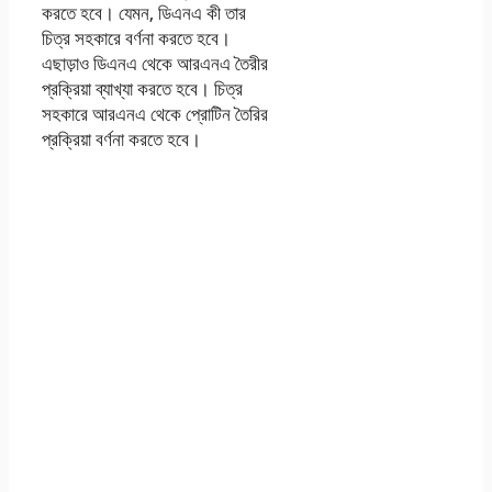
করতে হবে। যেমন, ডিএনএ কী তার
চিত্র সহকারে বর্ণনা করতে হবে।
এছাড়াও ডিএনএ থেকে আরএনএ তৈরীর
প্রক্রিয়া ব্যাখ্যা করতে হবে। চিত্র
সহকারে আরএনএ থেকে প্রোটিন তৈরির
প্রক্রিয়া বর্ণনা করতে হবে।