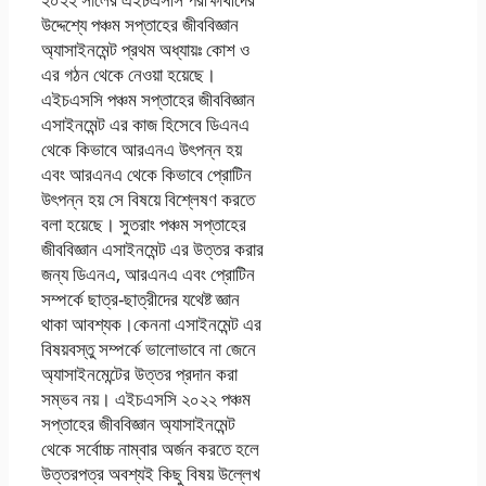
উদ্দেশ্যে পঞ্চম সপ্তাহের জীববিজ্ঞান
অ্যাসাইনমেন্ট প্রথম অধ্যায়ঃ কোশ ও
এর গঠন থেকে নেওয়া হয়েছে।
এইচএসসি পঞ্চম সপ্তাহের জীববিজ্ঞান
এসাইনমেন্ট এর কাজ হিসেবে ডিএনএ
থেকে কিভাবে আরএনএ উৎপন্ন হয়
এবং আরএনএ থেকে কিভাবে প্রোটিন
উৎপন্ন হয় সে বিষয়ে বিশ্লেষণ করতে
বলা হয়েছে। সুতরাং পঞ্চম সপ্তাহের
জীববিজ্ঞান এসাইনমেন্ট এর উত্তর করার
জন্য ডিএনএ, আরএনএ এবং প্রোটিন
সম্পর্কে ছাত্র-ছাত্রীদের যথেষ্ট জ্ঞান
থাকা আবশ্যক।কেননা এসাইনমেন্ট এর
বিষয়বস্তু সম্পর্কে ভালোভাবে না জেনে
অ্যাসাইনমেন্টের উত্তর প্রদান করা
সম্ভব নয়। এইচএসসি ২০২২ পঞ্চম
সপ্তাহের জীববিজ্ঞান অ্যাসাইনমেন্ট
থেকে সর্বোচ্চ নাম্বার অর্জন করতে হলে
উত্তরপত্র অবশ্যই কিছু বিষয় উল্লেখ