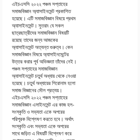
এইচএসসি ২০২২ পঞ্চম সপ্তাহের
সমাজবিজ্ঞান অ্যাসাইনমেন্ট প্রকাশিত
হয়েছে। এটি সমাজবিজ্ঞান বিষয়ে প্রথম
অ্যাসাইনমেন্ট। সুতরাং যে সকল
ছাত্রছাত্রীদের সমাজবিজ্ঞান বিষয়টি
রয়েছে তাদের জন্য আজকের
অ্যাসাইনমেন্ট অত্যন্ত গুরুত্ব। কেন
সমাজবিজ্ঞান বিষয়ে অ্যাসাইনমেন্টের
উত্তর করার পূর্ব অভিজ্ঞতা তাঁদের নেই।
পঞ্চম সপ্তাহের সমাজবিজ্ঞান
অ্যাসাইনমেন্ট চতুর্থ অধ্যায় থেকে নেওয়া
হয়েছে। চতুর্থ অধ্যায়ের শিরোনাম হলো
সমাজ বিজ্ঞানের মৌল প্রত্যয়।
এইচএসসি ২০২২ পঞ্চম সপ্তাহের
সমাজবিজ্ঞান এসাইনমেন্ট এর কাজ হল-
সংস্কৃতি ও সভ্যতা একে অপরের
পরিপূরক বিশ্লেষণ করতে হবে। অর্থাৎ
সংস্কৃতি এবং সভ্যতা একে অপরের
সাথে জড়িত এ বিষয়টি বিশ্লেষণ করে