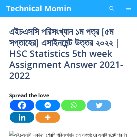
Skip
Technical Momin
Me
to
content
এইচএসসি পরিসংখ্যান ১ম পত্র [৫ম
সপ্তাহের] এসাইনমেন্ট উত্তর ২০২২ |
HSC Statistics 5th week
Assignment Answer 2021-
2022
Spread the love