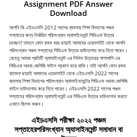
Assignment PDF Answer
Download
আপনি কি এইচএসসি 2012 সালের ব্যবসায় শিক্ষা বিভাগের পঞ্চম
সপ্তাহের জন্য নির্ধারিত পরিসংখ্যান অ্যাসাইনমেন্ট পিডিএফ উত্তর
চাচ্ছেন? তাহলে কোন রকম খরচ ছাড়াই আমাদের ওয়েবসাইট থেকে আপনি
পরিসংখ্যান পঞ্চম সপ্তাহের পিডিএফ উত্তর ডাউনলোড করে নিতে পারেন।
যেহেতু আমরা প্রতিটি অ্যাসাইনমেন্ট এর লিখিত উত্তরের পাশাপাশি এর
পিডিএফ অথবা জেপিজি ফাইল প্রকাশ করে থাকি। তাই আপনি কোন রকম
ঝামেলা ছাড়াই আমাদের ওয়েবসাইট থেকে এইচএসসি 2022 সালের
ব্যবসায় শিক্ষা বিভাগের পরিসংখ্যান অ্যাসাইনমেন্টের পিডিএফ অথবা জেপিজি
ফাইল ডাউনলোড করে নিতে পারেন। এইচএসসি 2022 সালের পঞ্চম
সপ্তাহের পরিসংখ্যান অ্যাসাইনমেন্ট এর পিডিএফ উত্তর ডাউনলোড করতে
এখানে ক্লিক করুন।
এইচএসসি পরীক্ষা ২০২২ পঞ্চম
সপ্তাহেরপরিসংখ্যান অ্যাসাইনমেন্ট সমাধান বা