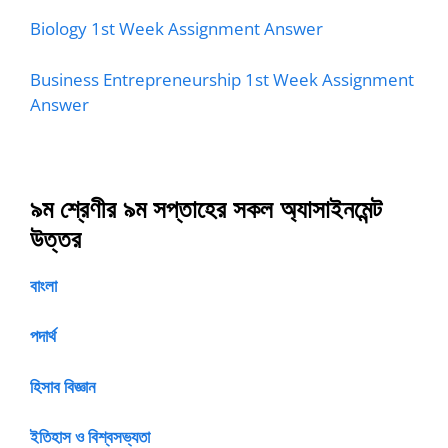
Biology 1st Week Assignment Answer
Business Entrepreneurship 1st Week Assignment
Answer
৯ম শ্রেণীর ৯ম সপ্তাহের সকল অ্যাসাইনমেন্ট
উত্তর
বাংলা
পদার্থ
হিসাব বিজ্ঞান
ইতিহাস ও বিশ্বসভ্যতা