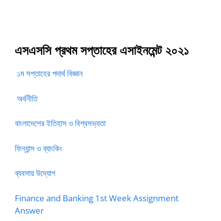
এসএসসি প্রথম সপ্তাহের এসাইনমেন্ট ২০২১
১ম সপ্তাহের পদার্থ বিজ্ঞান
অর্থনীতি
বাংলাদেশের ইতিহাস ও বিশ্বসভ্যতা
ফিন্যান্স ও ব্যাংকিং
ব্যবসায় উদ্যোগ
Finance and Banking 1st Week Assignment
Answer