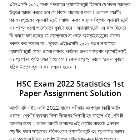
এইচএসসি ২০২২ পঞ্চম সপ্তাহের অ্যাসাইনমেন্ট হিসেবে যে সকল প্রশ্নের
উত্তর প্রদান করতে হবে সে বিষয়ে আলোচনা করব। একাদশ শ্রেণীর
পঞ্চম সপ্তাহের অ্যাসাইনমেন্ট সমাধান করার জন্য সর্বপ্রথম অ্যাসাইনমেন্ট
এর প্রশ্ন গুলো ভালোভাবে বুঝতে হবে। অ্যাসাইনমেন্ট এর কাজ হিসেবে
কি করতে বলা হয়েছে তা ভালোভাবে না জেনে অ্যাসাইনমেন্টের উত্তর
প্রদান করা সম্ভব না। সুতরাং এইচএসসি ২০২২ পঞ্চম সপ্তাহের
অ্যাসাইনমেন্ট থেকে ভালো নাম্বার অর্জনের জন্য সর্বপ্রথম অ্যাসাইনমেন্ট
এর প্রশ্নের প্রতি নজর দিতে হবে। কেননা প্রশ্ন ভালো হবে না বুঝলে
সঠিক উত্তর প্রদান করা সম্ভব হবে না।
HSC Exam 2022 Statistics 1st
Paper Assignment Solution
আপনি যদি এইচএসসি 2022 সালের পরীক্ষায় অংশগ্রহণকারী অর্থাৎ
একাদশ শ্রেণীর ব্যবসায় শিক্ষা বিভাগের শিক্ষার্থী হন তাহলে এই পোষ্ট টি
আপনার জন্য। কেননা আপনি আমাদের এই পোষ্টের মাধ্যমে একাদশ
শ্রেণীর পঞ্চম সপ্তাহের পরিসংখ্যান অ্যাসাইনমেন্ট এর প্রকাশিত প্রশ্ন
এবং প্রশ্নের নির্ভুল ও পূর্ণাঙ্গ উত্তর ডাউনলোড করে নিতে পারবেন।