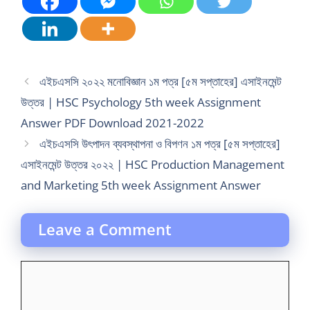
এইচএসসি ২০২২ মনোবিজ্ঞান ১ম পত্র [৫ম সপ্তাহের] এসাইনমেন্ট
উত্তর | HSC Psychology 5th week Assignment
Answer PDF Download 2021-2022
এইচএসসি উৎপাদন ব্যবস্থাপনা ও বিপণন ১ম পত্র [৫ম সপ্তাহের]
এসাইনমেন্ট উত্তর ২০২২ | HSC Production Management
and Marketing 5th week Assignment Answer
Leave a Comment
Comment