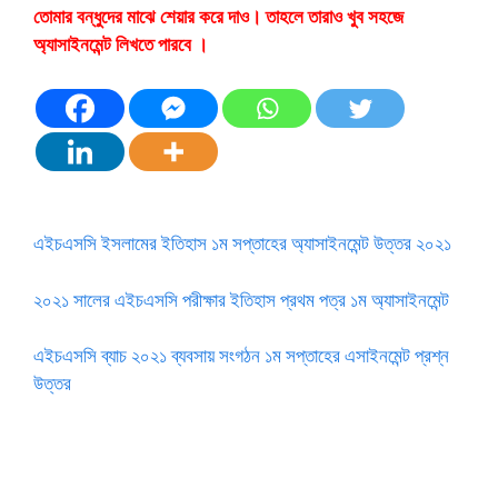
তোমার বন্ধুদের মাঝে শেয়ার করে দাও। তাহলে তারাও খুব সহজে
অ্যাসাইনমেন্ট লিখতে পারবে ।
এইচএসসি ইসলামের ইতিহাস ১ম সপ্তাহের অ্যাসাইনমেন্ট উত্তর ২০২১
২০২১ সালের এইচএসসি পরীক্ষার ইতিহাস প্রথম পত্র ১ম অ্যাসাইনমেন্ট
এইচএসসি ব্যাচ ২০২১ ব্যবসায় সংগঠন ১ম সপ্তাহের এসাইনমেন্ট প্রশ্ন
উত্তর