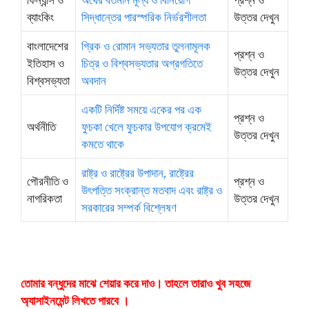
ব্যাংকিং
সিদ্ধান্তের পারস্পরিক নির্ভরশীলতা
উত্তর দেখুন
বাংলাদেশের
গ্রিক ও রোমান সভ্যতার তুলনামূলক
প্রশ্ন ও
ইতিহাস ও
চিত্র ও বিশ্বসভ্যতার অগ্রগতিতে
উত্তর দেখুন
বিশ্বসভ্যতা
অবদান
একটি নির্দিষ্ট সময়ে একের পর এক
প্রশ্ন ও
অর্থনীতি
ফুচকা খেলে ফুচকার উপযােগ ক্রমেই
উত্তর দেখুন
কমতে থাকে
রাষ্ট্র ও রাষ্ট্রের উপাদান, রাষ্ট্রের
পৌরনীতি ও
প্রশ্ন ও
উৎপত্তি সংক্রান্ত মতবাদ এবং রাষ্ট্র ও
নাগরিকতা
উত্তর দেখুন
সরকারের সম্পর্ক বিশ্লেষণ
তোমার বন্ধুদের মাঝে শেয়ার করে দাও। তাহলে তারাও খুব সহজে
অ্যাসাইনমেন্ট লিখতে পারবে ।