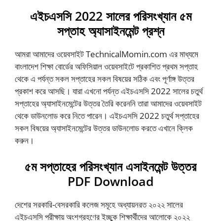
এইচএসসি 2022 সালের পরিসংখ্যান ৫ম
সপ্তাহ অ্যাসাইনমেন্ট প্রশ্ন
আমরা আমাদের ওয়েবসাইট TechnicalMomin.com এর মাধ্যমে
বাংলাদেশ শিক্ষা বোর্ডের অফিসিয়াল ওয়েবসাইটে প্রকাশিত প্রথম সপ্তাহ
থেকে এ পর্যন্ত সকল সপ্তাহের সকল বিষয়ের সঠিক এবং পূর্ণাঙ্গ উত্তর
প্রকাশ করে আসছি। যারা এখনো পর্যন্ত এইচএসসি 2022 সালের চতুর্থ
সপ্তাহের অ্যাসাইনমেন্টের উত্তর তৈরি করেননি তারা আমাদের ওয়েবসাইট
থেকে ডাউনলোড করে নিতে পারেন। এইচএসসি 2022 চতুর্থ সপ্তাহের
সকল বিষয়ের অ্যাসাইনমেন্টের উত্তর ডাউনলোড করতে এখানে ক্লিক
করুন।
৫ম সপ্তাহের পরিসংখ্যান এসাইনমেন্ট উত্তর
PDF Download
দেশের সরকারি-বেসরকারি কলেজ সমূহে অধ্যায়নরত ২০২২ সালের
এইচএসসি পরীক্ষায় অংশগ্রহণের ইচ্ছুক শিক্ষার্থীদের আলোকে ২০২২