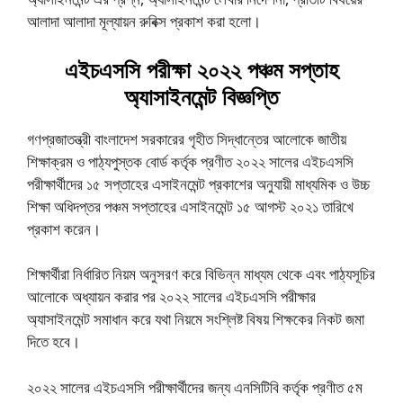
আলাদা আলাদা মূল্যায়ন রুবিক্স প্রকাশ করা হলো।
এইচএসসি পরীক্ষা ২০২২ পঞ্চম সপ্তাহ
অ্যাসাইনমেন্ট বিজ্ঞপ্তি
গণপ্রজাতন্ত্রী বাংলাদেশ সরকারের গৃহীত সিদ্ধান্তের আলোকে জাতীয়
শিক্ষাক্রম ও পাঠ্যপুস্তক বোর্ড কর্তৃক প্রণীত ২০২২ সালের এইচএসসি
পরীক্ষার্থীদের ১৫ সপ্তাহের এসাইনমেন্ট প্রকাশের অনুযায়ী মাধ্যমিক ও উচ্চ
শিক্ষা অধিদপ্তর পঞ্চম সপ্তাহের এসাইনমেন্ট ১৫ আগস্ট ২০২১ তারিখে
প্রকাশ করেন।
শিক্ষার্থীরা নির্ধারিত নিয়ম অনুসরণ করে বিভিন্ন মাধ্যম থেকে এবং পাঠ্যসূচির
আলোকে অধ্যায়ন করার পর ২০২২ সালের এইচএসসি পরীক্ষার
অ্যাসাইনমেন্ট সমাধান করে যথা নিয়মে সংশ্লিষ্ট বিষয় শিক্ষকের নিকট জমা
দিতে হবে।
২০২২ সালের এইচএসসি পরীক্ষার্থীদের জন্য এনসিটিবি কর্তৃক প্রণীত ৫ম