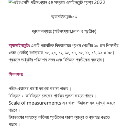
অ্যাসাইনমেন্টঃ০১
প্রথমঅধ্যায়ঃ (পরিসংখ্যান,চলক ও প্রতীক)
অ্যাসাইনমেন্টঃ
একটি প্রাথমিক বিদ্যালয়ের প্রথম শ্রেণির ১০ জন শিক্ষার্থীর
ওজন (কেজি) যথাক্রমে ১৮, ২০, ১২, ১৬, ১৭, ১৫, ১১, ১৪, ১২ ও ১৮।
প্রদত্ত তথ্যটির পরিমাপন স্তর এবং বিভিন্ন প্রতীকের ব্যবহার।
শিখনফলঃ
পরিসংখ্যানের ধারণা ব্যাখ্যা করতে পারবে।
বিচ্ছিন্ন ও অবিচ্ছিন্ন চলকের পার্থক্য তুলনা করতে পারবে।
Scale of measurements এর ধারণা উদাহরণসহ ব্যাখ্যা করতে
পারবে।
উদাহরণের সাহায্যে কতিপয় প্রতীকের ধারণা ব্যাখ্যা ও ব্যবহার করতে
পারবে।