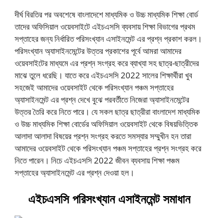
দীর্ঘ বিরতির পর অবশেষে বাংলাদেশে মাধ্যমিক ও উচ্চ মাধ্যমিক শিক্ষা বোর্ড
তাদের অফিসিয়াল ওয়েবসাইটে এইচএসসি ব্যবসায় শিক্ষা বিভাগের প্রথম
সপ্তাহের জন্য নির্ধারিত পরিসংখ্যান এসাইনমেন্ট এর প্রশ্ন প্রকাশ করল।
পরিসংখ্যান অ্যাসাইনমেন্টের উত্তর প্রকাশের পূর্বে আমরা আমাদের
ওয়েবসাইটের মাধ্যমে এর প্রশ্ন সংগ্রহ করে ব্যাখ্যা সহ ছাত্র-ছাত্রীদের
মাঝে তুলে ধরেছি। যাতে করে এইচএসসি 2022 সালের শিক্ষার্থীরা খুব
সহজেই আমাদের ওয়েবসাইট থেকে পরিসংখ্যান পঞ্চম সপ্তাহের
অ্যাসাইনমেন্ট এর প্রশ্ন দেখে বুঝে পরবর্তীতে নিজেরা অ্যাসাইনমেন্টের
উত্তর তৈরি করে নিতে পারে। যে সকল ছাত্র ছাত্রীরা বাংলাদেশ মাধ্যমিক
ও উচ্চ মাধ্যমিক শিক্ষা বোর্ডের অফিসিয়াল ওয়েবসাইট থেকে বিষয়ভিত্তিক
আলাদা আলাদা বিষয়ের প্রশ্ন সংগ্রহ করতে সমস্যার সম্মুখীন হন তারা
আমাদের ওয়েবসাইট থেকে পরিসংখ্যান পঞ্চম সপ্তাহের প্রশ্ন সংগ্রহ করে
নিতে পারেন। নিচে এইচএসসি 2022 জীবন ব্যবসায় শিক্ষা পঞ্চম
সপ্তাহের অ্যাসাইনমেন্ট এর প্রশ্ন দেওয়া হল।
এইচএসসি পরিসংখ্যান এসাইনমেন্ট সমাধান