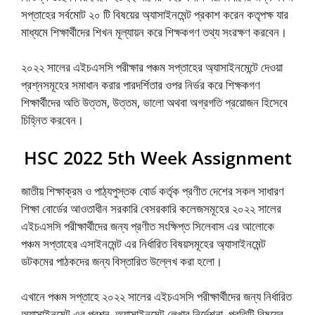
সপ্তাহের সর্বমোট ২০ টি বিষয়ের অ্যাসাইনমেন্ট প্রকাশ করেন কতৃপক্ষ যার
মাধ্যমে শিক্ষার্থীদের শিখন মূল্যায়ন করে শিক্ষকগণ তথ্য সংরক্ষণ করবেন।
২০২২ সালের এইচএসসি পরীক্ষার পঞ্চম সপ্তাহের অ্যাসাইনমেন্টে দেওয়া
প্রশ্নসমূহের সমাধান করার পারদর্শিতার ওপর নির্ভর করে শিক্ষকগণ
শিক্ষার্থীদের অতি উত্তম, উত্তম, ভালো অথবা অগ্রগতি প্রয়োজন হিসেবে
চিহ্নিত করবেন।
HSC 2022 5th Week Assignment
জাতীয় শিক্ষাক্রম ও পাঠ্যপুস্তক বোর্ড কর্তৃক প্রণীত দেশের সকল সাধারণ
শিক্ষা বোর্ডের আওতাধীন সরকারি বেসরকারি কলেজসমূহের ২০২২ সালের
এইচএসসি পরীক্ষার্থীদের জন্য প্রণীত সংক্ষিপ্ত সিলেবাস এর আলোকে
পঞ্চম সপ্তাহের এসাইনমেন্ট এর নির্ধারিত বিষয়সমূহের অ্যাসাইনমেন্ট
ডটকমের পাঠকদের জন্য বিস্তারিত উল্লেখ করা হলো।
এখানে পঞ্চম সপ্তাহে ২০২২ সালের এইচএসসি পরীক্ষার্থীদের জন্য নির্ধারিত
অ্যাসাইনমেন্ট এর প্রশ্ন, অ্যাসাইনমেন্ট লেখার নির্দেশনা, প্রতিটি বিষয়ের