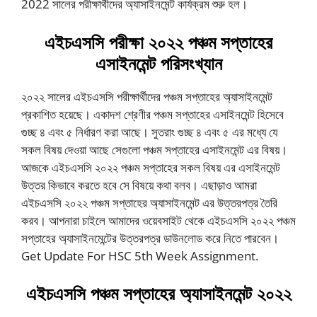
2022 সালের পরীক্ষার্থীদের অ্যাসাইনমেন্ট কার্যক্রম শুরু হল।
এইচএসসি পরীক্ষা ২০২২ পঞ্চম সপ্তাহের
এসাইনমেন্ট পরিসংখ্যান
২০২২ সালের এইচএসসি পরীক্ষার্থীদের পঞ্চম সপ্তাহের অ্যাসাইনমেন্ট
প্রকাশিত হয়েছে। একাদশ শ্রেণীর পঞ্চম সপ্তাহের এসাইনমেন্ট হিসেবে
গুচ্ছ ৪ এবং ৫ নির্ধারণ করা আছে। সুতরাং গুচ্ছ ৪ এবং ৫ এর মধ্যে যে
সকল বিষয় দেওয়া আছে সেগুলো পঞ্চম সপ্তাহের এসাইনমেন্ট এর বিষয়।
আজকে এইচএসসি ২০২২ পঞ্চম সপ্তাহের সকল বিষয় এর এসাইনমেন্ট
উত্তর কিভাবে করতে হবে সে বিষয়ে কথা বলব। এছাড়াও আমরা
এইচএসসি ২০২২ পঞ্চম সপ্তাহের অ্যাসাইনমেন্ট এর উত্তরপত্র তৈরি
করব। আপনারা চাইলে আমাদের ওয়েবসাইট থেকে এইচএসসি ২০২২ পঞ্চম
সপ্তাহের অ্যাসাইনমেন্টের উত্তরপত্র ডাউনলোড করে নিতে পারবেন।
Get Update For HSC 5th Week Assignment.
এইচএসসি পঞ্চম সপ্তাহের অ্যাসাইনমেন্ট ২০২২