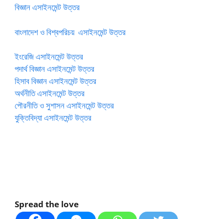
বিজ্ঞান এসাইনমেন্ট উত্তর
বাংলাদেশ ও বিশ্বপরিচয় এসাইনমেন্ট উত্তর
ইংরেজি এসাইনমেন্ট উত্তর
পদার্থ বিজ্ঞান এসাইনমেন্ট উত্তর
হিসাব বিজ্ঞান এসাইনমেন্ট উত্তর
অর্থনীতি এসাইনমেন্ট উত্তর
পৌরনীতি ও সুশাসন এসাইনমেন্ট উত্তর
যুক্তিবিদ্যা এসাইনমেন্ট উত্তর
Spread the love