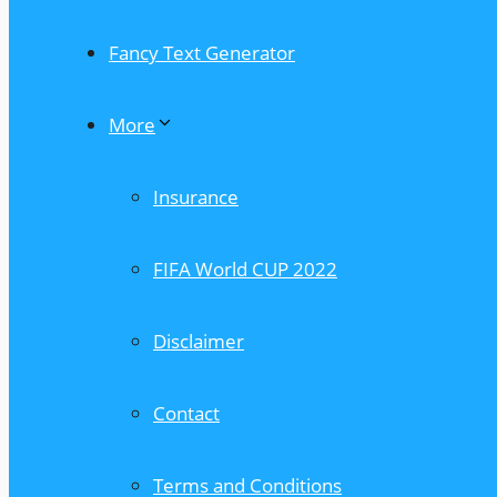
Fancy Text Generator
More
Insurance
FIFA World CUP 2022
Disclaimer
Contact
Terms and Conditions