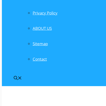
Privacy Policy
ABOUT US
Sitemap
Contact