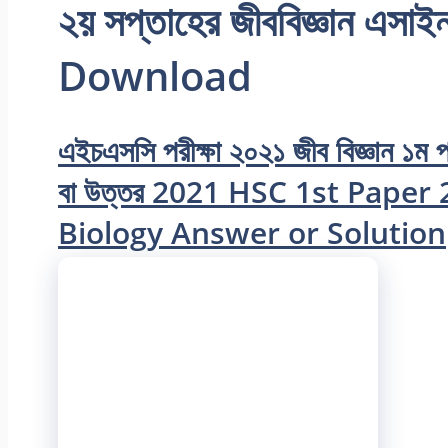
২য় সপ্তাহের জীববিজ্ঞান এসাই
Download
এইচএসসি পরীক্ষা ২০২১ জীব বিজ্ঞান ১ম প
বা উত্তর 2021 HSC 1st Pape
Biology Answer or Solution