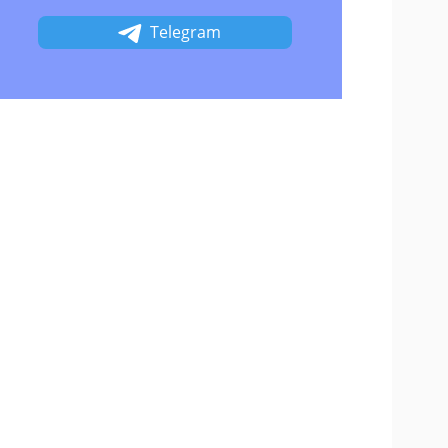
Telegram