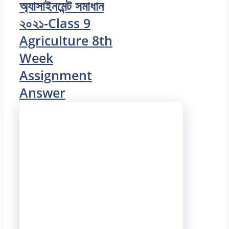
অ্যাসাইনমেন্ট সমাধান
২০২১-Class 9
Agriculture 8th
Week
Assignment
Answer