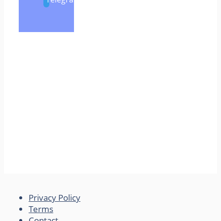
Privacy Policy
Terms
Contact