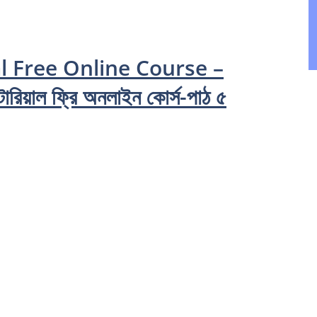
l Free Online Course –
রিয়াল ফ্রি অনলাইন কোর্স-পাঠ ৫