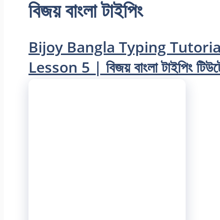
বিজয় বাংলা টাইপিং
Bijoy Bangla Typing Tutoria
Lesson 5 | বিজয় বাংলা টাইপিং টিউটো