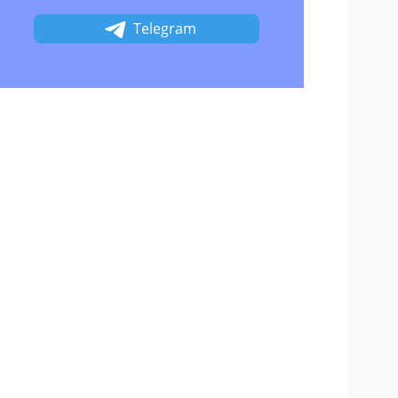
Telegram