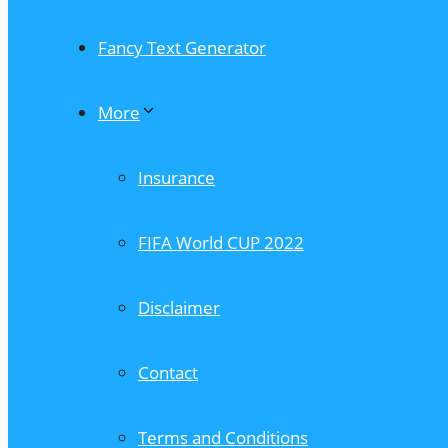
Fancy Text Generator
More
Insurance
FIFA World CUP 2022
Disclaimer
Contact
Terms and Conditions