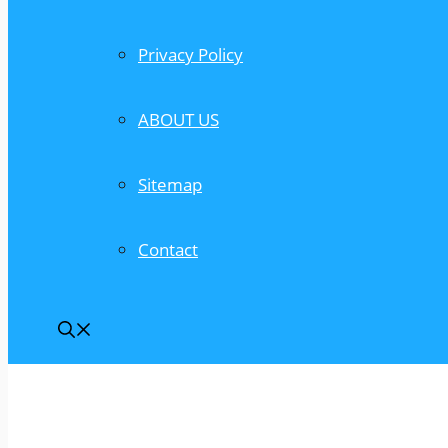
Privacy Policy
ABOUT US
Sitemap
Contact