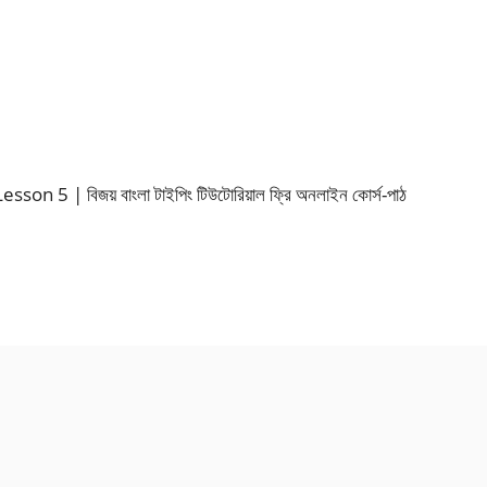
5 | বিজয় বাংলা টাইপিং টিউটোরিয়াল ফ্রি অনলাইন কোর্স-পাঠ