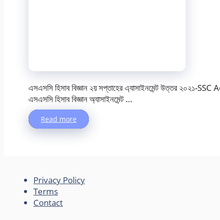
এসএসসি হিসাব বিজ্ঞান ২য় সপ্তাহের এ্যাসাইনমেন্ট উত্তর ২
এসএসসি হিসাব বিজ্ঞান অ্যাসাইনমেন্ট …
Read more
Privacy Policy
Terms
Contact