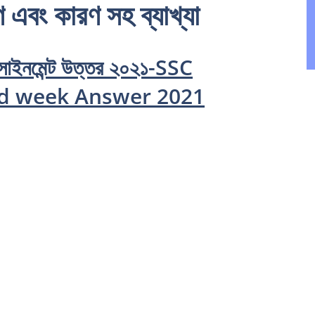
 এবং কারণ সহ ব্যাখ্যা
যাসাইনমেন্ট উত্তর ২০২১-SSC
d week Answer 2021