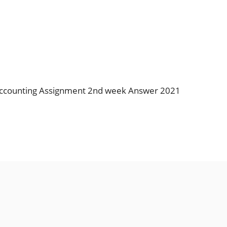
০২১-SSC Accounting Assignment 2nd week Answer 2021