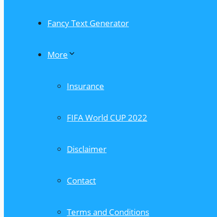
Fancy Text Generator
More
Insurance
FIFA World CUP 2022
Disclaimer
Contact
Terms and Conditions