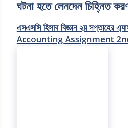
ঘটনা হতে লেনদেন চিহ্নিত করণ
এসএসসি হিসাব বিজ্ঞান ২য় সপ্তাহের এ্
Accounting Assignment 2n