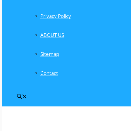
Privacy Policy
ABOUT US
Sitemap
Contact