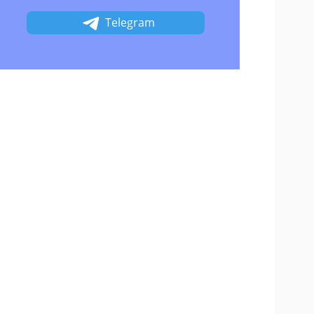
Telegram