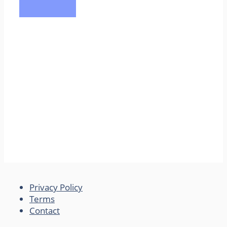
Privacy Policy
Terms
Contact