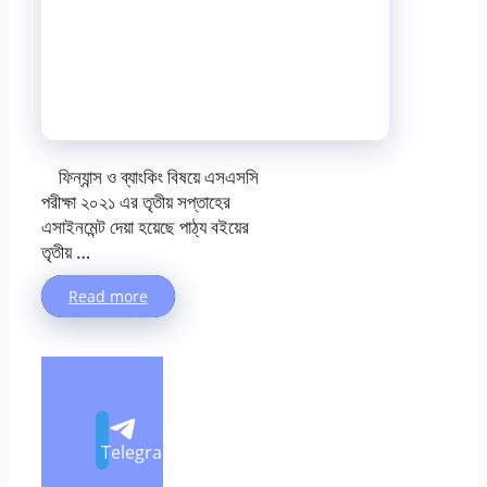
ফিন্যান্স ও ব্যাংকিং বিষয়ে এসএসসি
পরীক্ষা ২০২১ এর তৃতীয় সপ্তাহের
এসাইনমেন্ট দেয়া হয়েছে পাঠ্য বইয়ের
তৃতীয় …
Read more
Telegram