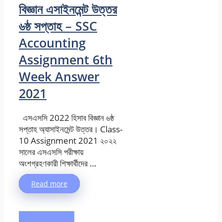
বিজ্ঞান এসাইনমেন্ট উত্তর
৬ষ্ঠ সপ্তাহ – SSC
Accounting
Assignment 6th
Week Answer
2021
এসএসসি 2022 হিসাব বিজ্ঞান ৬ষ্ঠ
সপ্তাহ অ্যাসাইনমেন্ট উত্তর। Class-
10 Assignment 2021 ২০২২
সালের এসএসসি পরীক্ষায়
অংশগ্রহণকারী শিক্ষার্থীদের …
Read more