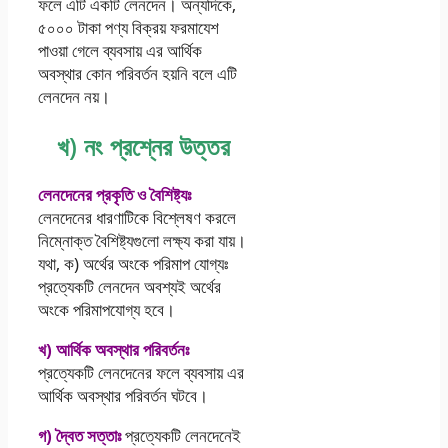
ফলে এটি একটি লেনদেন। অন্যদিকে,
৫০০০ টাকা পণ্য বিক্রয় ফরমাযেশ
পাওয়া গেলে ব্যবসায় এর আর্থিক
অবস্থার কোন পরিবর্তন হয়নি বলে এটি
লেনদেন নয়।
খ) নং প্রশ্নের উত্তর
লেনদেনের প্রকৃতি ও বৈশিষ্ট্যঃ
লেনদেনের ধারণাটিকে বিশ্লেষণ করলে
নিম্নোক্ত বৈশিষ্ট্যগুলাে লক্ষ্য করা যায়।
যথা, ক) অর্থের অংকে পরিমাপ যােগ্যঃ
প্রতে্যকটি লেনদেন অবশ্যই অর্থের
অংকে পরিমাপযােগ্য হবে।
খ) আর্থিক অবস্থার পরিবর্তনঃ
প্রত্যেকটি লেনদেনের ফলে ব্যবসায় এর
আর্থিক অবস্থার পরিবর্তন ঘটবে।
গ) দ্বৈত সত্তাঃ
প্রত্যেকটি লেনদেনেই