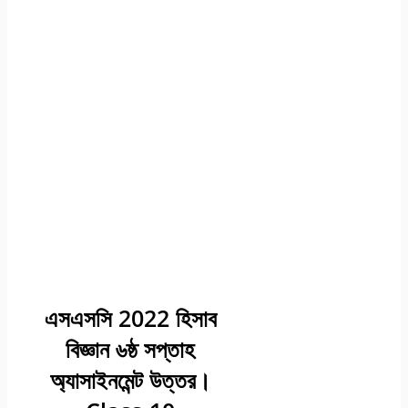
এসএসসি 2022 হিসাব
বিজ্ঞান ৬ষ্ঠ সপ্তাহ
অ্যাসাইনমেন্ট উত্তর।