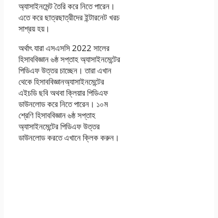
অ্যাসাইনমেন্ট তৈরি করে নিতে পারেন।
এতে করে ছাত্রছাত্রীদের ইন্টারনেট খরচ
সাশ্রয় হয়।
অর্থাৎ যারা এসএসসি 2022 সালের
হিসাববিজ্ঞান ৬ষ্ঠ সপ্তাহ অ্যাসাইনমেন্টের
পিডিএফ উত্তর চাচ্ছেন। তারা এখান
থেকে হিসাববিজ্ঞানঅ্যাসাইনমেন্টের
এইচডি ছবি অথবা ক্লিয়ার পিডিএফ
ডাউনলোড করে নিতে পারেন। ১০ম
শ্রেণি হিসাববিজ্ঞান ৬ষ্ঠ সপ্তাহ
অ্যাসাইনমেন্টের পিডিএফ উত্তর
ডাউনলোড করতে এখানে ক্লিক করুন।
এসএসসি দশম শ্রেণির
হিসাব বজ্ঞান ৬ষ্ঠ সপ্তাহের
এসাইনমেন্ট সমাধান ২০২১