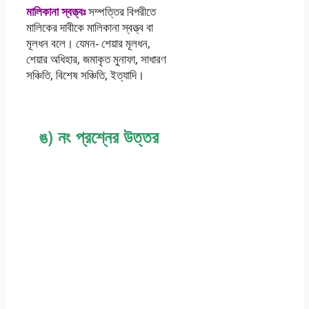
মালিকানা স্বত্ত্বঃ
সম্পত্তির বিপরীতে
মালিকের দাবীকে মালিকানা স্বত্ত্ব বা
মূলধন বলে। যেমন- শেয়ার মূলধন,
শেয়ার অধিহার, জমাকৃত মুনাফা, সাধারণ
সঞ্চিতি, বিশেষ সঞ্চিতি, ইত্যাদি।
ঙ) নং প্রশ্নের উত্তর