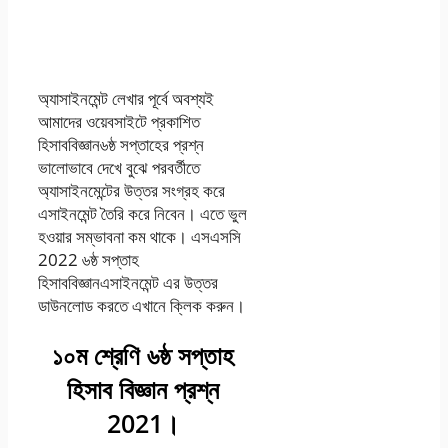
সপ্তাহ এসাইনমেন্ট
সমাধান ২০২১
অ্যাসাইনমেন্ট লেখার পূর্বে অবশ্যই
আমাদের ওয়েবসাইটে প্রকাশিত
হিসাববিজ্ঞান৬ষ্ঠ সপ্তাহের প্রশ্ন
ভালোভাবে দেখে বুঝে পরবর্তীতে
অ্যাসাইনমেন্টের উত্তর সংগ্রহ করে
এসাইনমেন্ট তৈরি করে নিবেন। এতে ভুল
হওয়ার সম্ভাবনা কম থাকে। এসএসসি
2022 ৬ষ্ঠ সপ্তাহ
হিসাববিজ্ঞানএসাইনমেন্ট এর উত্তর
ডাউনলোড করতে এখানে ক্লিক করুন।
১০ম শ্রেণি ৬ষ্ঠ সপ্তাহ
হিসাব বিজ্ঞান প্রশ্ন
2021।