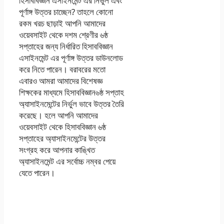
হিসাববিজ্ঞান এসাইনমেন্ট এর নির্ভুল এবং
পূর্ণাঙ্গ উত্তর চাচ্ছেন? তাহলে কোনো
রকম খরচ ছাড়াই আপনি আমাদের
ওয়েবসাইট থেকে দশম শ্রেণীর ৬ষ্ঠ
সপ্তাহের জন্য নির্ধারিত হিসাববিজ্ঞান
এসাইনমেন্ট এর পূর্ণাঙ্গ উত্তর ডাউনলোড
করে নিতে পারেন। বরাবরের মতো
এবারও আমরা আমাদের বিশেষজ্ঞ
শিক্ষকের মাধ্যমে হিসাববিজ্ঞান৬ষ্ঠ সপ্তাহ
অ্যাসাইনমেন্টের নির্ভুল ভাবে উত্তর তৈরি
করেছে। হলে আপনি আমাদের
ওয়েবসাইট থেকে হিসাববিজ্ঞান ৬ষ্ঠ
সপ্তাহের অ্যাসাইনমেন্টের উত্তর
সংগ্রহ করে আপনার কাঙ্খিত
অ্যাসাইনমেন্ট এর সর্বোচ্চ নম্বর পেয়ে
যেতে পারেন।
১০ম শ্রেণির হিসাব বিজ্ঞান
এসাইনমেন্ট উত্তর ৬ষ্ঠ