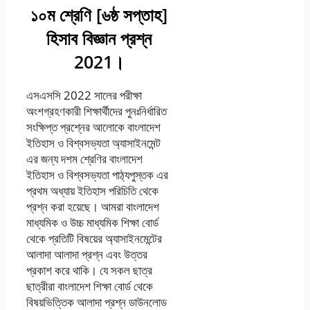
১০ম শ্রেণি [৬ষ্ঠ সপ্তাহ]
হিসাব বিজ্ঞান প্রশ্ন
2021।
এসএসসি 2022 সালের পরীক্ষা
অংশগ্রহণকারী শিক্ষার্থীদের পুনঃনির্ধারিত
সংক্ষিপ্ত প্রশ্নের আলোকে বাংলাদেশ
ইতিহাস ও বিশ্বসভ্যতা অ্যাসাইনমেন্ট
এর জন্য দশম শ্রেণির বাংলাদেশ
ইতিহাস ও বিশ্বসভ্যতা পাঠ্যপুস্তক এর
প্রথম অধ্যায় ইতিহাস পরিচিতি থেকে
প্রশ্ন করা হয়েছে। আমরা বাংলাদেশ
মাধ্যমিক ও উচ্চ মাধ্যমিক শিক্ষা বোর্ড
থেকে প্রতিটি বিষয়ের অ্যাসাইনমেন্টের
আলাদা আলাদা প্রশ্ন এবং উত্তর
প্রকাশ করে থাকি। যে সকল ছাত্র
ছাত্রীরা বাংলাদেশ শিক্ষা বোর্ড থেকে
বিষয়ভিত্তিক আলাদা প্রশ্ন ডাউনলোড