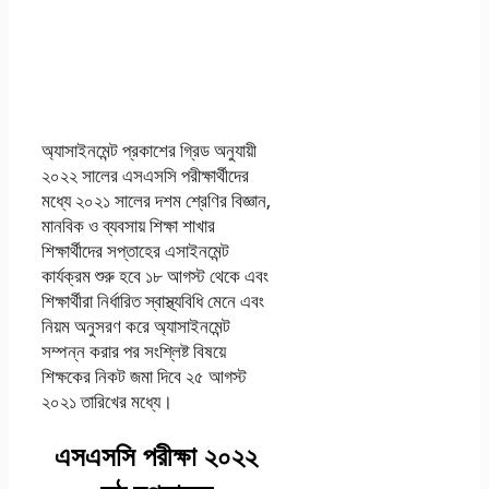
পরীক্ষার্থীদের হিসাব বিজ্ঞান
৬ষ্ঠ সপ্তাহের এসাইনমেন্ট
সমাধান ২০২১
অ্যাসাইনমেন্ট প্রকাশের গ্রিড অনুযায়ী
২০২২ সালের এসএসসি পরীক্ষার্থীদের
মধ্যে ২০২১ সালের দশম শ্রেণির বিজ্ঞান,
মানবিক ও ব্যবসায় শিক্ষা শাখার
শিক্ষার্থীদের সপ্তাহের এসাইনমেন্ট
কার্যক্রম শুরু হবে ১৮ আগস্ট থেকে এবং
শিক্ষার্থীরা নির্ধারিত স্বাস্থ্যবিধি মেনে এবং
নিয়ম অনুসরণ করে অ্যাসাইনমেন্ট
সম্পন্ন করার পর সংশ্লিষ্ট বিষয়ে
শিক্ষকের নিকট জমা দিবে ২৫ আগস্ট
২০২১ তারিখের মধ্যে।
এসএসসি পরীক্ষা ২০২২