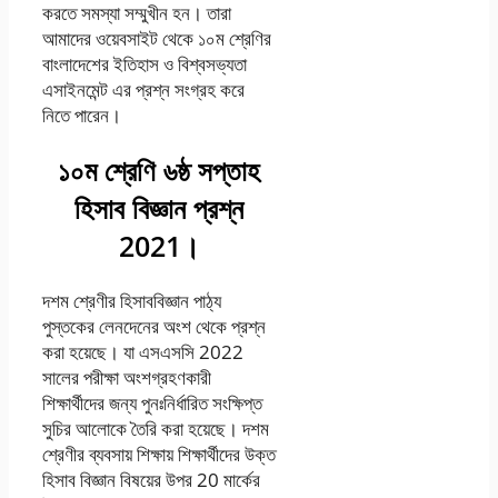
করতে সমস্যা সম্মুখীন হন। তারা
আমাদের ওয়েবসাইট থেকে ১০ম শ্রেণির
বাংলাদেশের ইতিহাস ও বিশ্বসভ্যতা
এসাইনমেন্ট এর প্রশ্ন সংগ্রহ করে
নিতে পারেন।
১০ম শ্রেণি ৬ষ্ঠ সপ্তাহ
হিসাব বিজ্ঞান প্রশ্ন
2021।
দশম শ্রেণীর হিসাববিজ্ঞান পাঠ্য
পুস্তকের লেনদেনের অংশ থেকে প্রশ্ন
করা হয়েছে। যা এসএসসি 2022
সালের পরীক্ষা অংশগ্রহণকারী
শিক্ষার্থীদের জন্য পুনঃনির্ধারিত সংক্ষিপ্ত
সুচির আলোকে তৈরি করা হয়েছে। দশম
শ্রেণীর ব্যবসায় শিক্ষায় শিক্ষার্থীদের উক্ত
হিসাব বিজ্ঞান বিষয়ের উপর 20 মার্কের