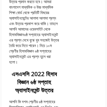
উত্তর প্রদান করতে হবে। আমরা
বাংলাদেশ মাধ্যমিক ও উচ্চ মাধ্যমিক
শিক্ষা বোর্ড থেকে প্রতিটি বিষয়ের
অ্যাসাইনমেন্টের আলাদা আলাদা প্রশ্ন
এবং উত্তর প্রকাশ করে থাকি। তাহলে
আপনি আমাদের ওয়েবসাইট থেকে
হিসাববিজ্ঞান৬ষ্ঠ সপ্তাহের অ্যাসাইনমেন্ট
এর প্রশ্ন দেখে বুঝে খুব সহজেই উত্তর
তৈরি করে নিতে পারেন। নিচে ১০ম
শ্রেণীর হিসাববিজ্ঞান ৬ষ্ঠ সপ্তাহের
অ্যাসাইনমেন্ট এর প্রশ্ন তুলে ধরা
হলো।
এসএসসি 2022 হিসাব
বিজ্ঞান ৬ষ্ঠ সপ্তাহ
অ্যাসাইনমেন্ট উত্তর
আপনি কি দশম শ্রেণীর ৬ষ্ঠ সপ্তাহের