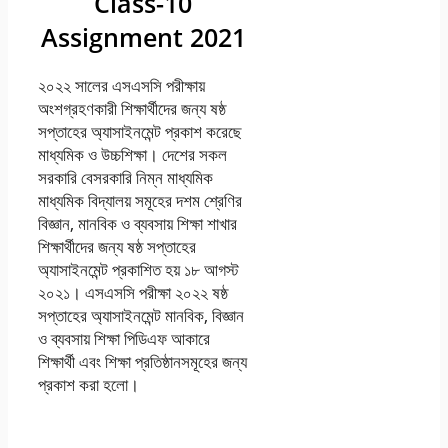
Class-10
Assignment 2021
২০২২ সালের এসএসসি পরীক্ষায়
অংশগ্রহণকারী শিক্ষার্থীদের জন্য ষষ্ঠ
সপ্তাহের অ্যাসাইনমেন্ট প্রকাশ করেছে
মাধ্যমিক ও উচ্চশিক্ষা। দেশের সকল
সরকারি বেসরকারি নিম্ন মাধ্যমিক
মাধ্যমিক বিদ্যালয় সমূহের দশম শ্রেণির
বিজ্ঞান, মানবিক ও ব্যবসায় শিক্ষা শাখার
শিক্ষার্থীদের জন্য ষষ্ঠ সপ্তাহের
অ্যাসাইনমেন্ট প্রকাশিত হয় ১৮ আগস্ট
২০২১। এসএসসি পরীক্ষা ২০২২ ষষ্ঠ
সপ্তাহের অ্যাসাইনমেন্ট মানবিক, বিজ্ঞান
ও ব্যবসায় শিক্ষা পিডিএফ আকারে
শিক্ষার্থী এবং শিক্ষা প্রতিষ্ঠানসমূহের জন্য
প্রকাশ করা হলো।
২০২২ সালের এসএসসি