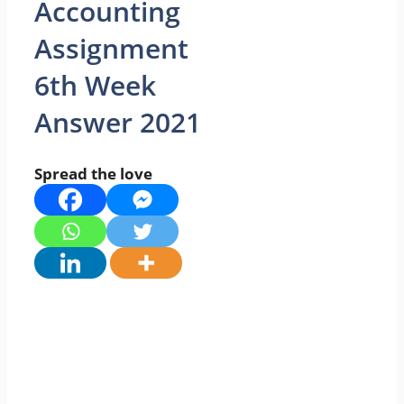
Accounting
Assignment
6th Week
Answer 2021
Spread the love