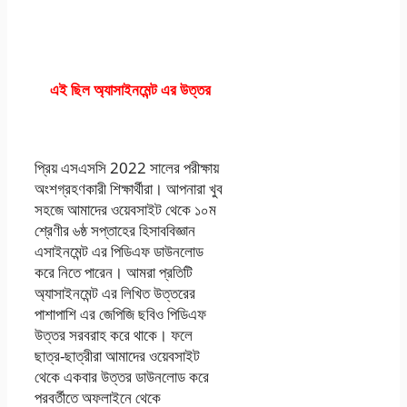
এই ছিল অ্যাসাইনমেন্ট এর উত্তর
প্রিয় এসএসসি 2022 সালের পরীক্ষায়
অংশগ্রহণকারী শিক্ষার্থীরা। আপনারা খুব
সহজে আমাদের ওয়েবসাইট থেকে ১০ম
শ্রেণীর ৬ষ্ঠ সপ্তাহের হিসাববিজ্ঞান
এসাইনমেন্ট এর পিডিএফ ডাউনলোড
করে নিতে পারেন। আমরা প্রতিটি
অ্যাসাইনমেন্ট এর লিখিত উত্তরের
পাশাপাশি এর জেপিজি ছবিও পিডিএফ
উত্তর সরবরাহ করে থাকে। ফলে
ছাত্র-ছাত্রীরা আমাদের ওয়েবসাইট
থেকে একবার উত্তর ডাউনলোড করে
পরবর্তীতে অফলাইনে থেকে