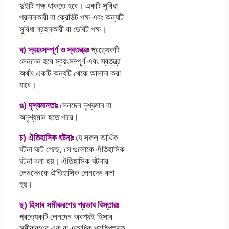
দুইটি পক্ষ থাকতে হবে। একটি সুবিধা
প্রদানকারী বা ক্রেডিট পক্ষ এবং অন্যটি
সুবিধা গ্রহনকারী বা ডেবিট পক্ষ।
ঘ) স্বয়ংসম্পূর্ণ ও স্বতন্ত্রঃ
প্রত্যেকটি
লেনদেন হবে স্বয়ংসম্পূর্ণ এবং স্বতন্ত্র
অর্থাৎ একটি অন্যটি থেকে আলাদা করা
যাবে।
ঙ) দৃশ্যমানতাঃ
লেনদেন দৃশ্যমান বা
অদৃশ্যমান হতে পারে।
চ) ঐতিহাসিক ঘটনাঃ
যে সকল আর্থিক
ঘটনা ঘটে গেছে, সে গুলােকে ঐতিহাসিক
ঘটনা বলা হয়। ঐতিহাসিক ঘটনার
লেনদেনকে ঐতিহাসিক লেনদেন বলা
হয়।
ছ) হিসাব সমীকরণের প্রভাব বিস্তারঃ
প্রত্যেকটি লেনদেন অবশ্যই হিসাব
সমীকরণের এক বা একাধিক প্রতিপক্ষকে