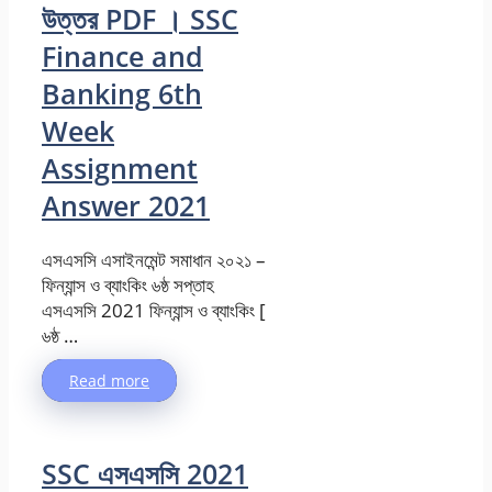
উত্তর PDF । SSC
Finance and
Banking 6th
Week
Assignment
Answer 2021
এসএসসি এসাইনমেন্ট সমাধান ২০২১ –
ফিন্যান্স ও ব্যাংকিং ৬ষ্ঠ সপ্তাহ
এসএসসি 2021 ফিন্যান্স ও ব্যাংকিং [
৬ষ্ঠ …
Read more
SSC এসএসসি 2021