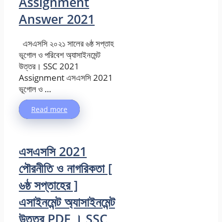
Assignment
Answer 2021
এসএসসি ২০২১ সালের ৬ষ্ঠ সপ্তাহ
ভূগোল ও পরিবেশ অ্যাসাইনমেন্ট
উত্তর। SSC 2021
Assignment এসএসসি 2021
ভূগোল ও …
Read more
এসএসসি 2021
পৌরনীতি ও নাগরিকতা [
৬ষ্ঠ সপ্তাহের ]
এসাইনমেন্ট অ্যাসাইনমেন্ট
উত্তর PDF । SSC