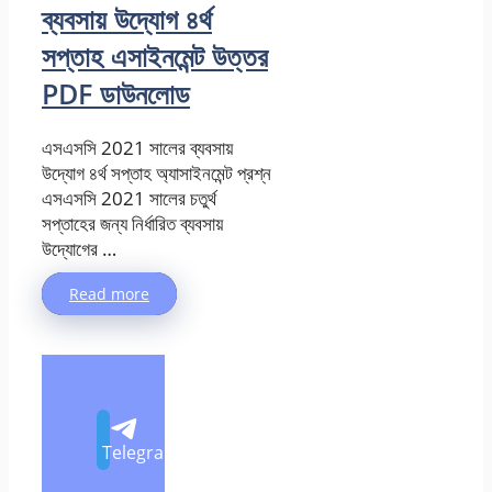
ব্যবসায় উদ্যোগ ৪র্থ
সপ্তাহ এসাইনমেন্ট উত্তর
PDF ডাউনলোড
এসএসসি 2021 সালের ব্যবসায়
উদ্যোগ ৪র্থ সপ্তাহ অ্যাসাইনমেন্ট প্রশ্ন
এসএসসি 2021 সালের চতুর্থ
সপ্তাহের জন্য নির্ধারিত ব্যবসায়
উদ্যোগের …
Read more
Telegram