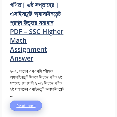
গণিত [ ৬ষ্ঠ সপ্তাহের ]
এসাইনমেন্ট অ্যাসাইনমেন্ট
প্রশ্ন উত্তর সমাধান
PDF – SSC Higher
Math
Assignment
Answer
২০২১ সালের এসএসসি পরীক্ষার
অ্যাসাইনমেন্ট উত্তর উচ্চতর গণিত ৬ষ্ঠ
সপ্তাহ এসএসসি ২০২১ উচ্চতর গণিত
৬ষ্ঠ সপ্তাহের এসাইনমেন্ট অ্যাসাইনমেন্ট
…
Read more