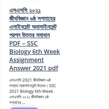
এসএসসি ২০২১
জীববিজ্ঞান ৬ষ্ঠ সপ্তাহের
এসাইনমেন্ট অ্যাসাইনমেন্ট
প্রশ্ন উত্তর সমাধান
PDF – SSC
Biology 6th Week
Assignment
Answer 2021 pdf
এসএসসি 2021 জীববিজ্ঞান ৬ষ্ঠ
সপ্তাহ অ্যাসাইনমেন্ট উত্তর। SSC
2021 Biology 6th Week
এসএসসি ২০২১ জীববিজ্ঞান ৬ষ্ঠ
সপ্তাহের …