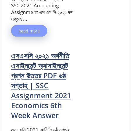
SSC 2021 Accounting
Assignment এস এস সি ২০২১ ষষ্ঠ
সপ্তাহ …
Read more
এসএসসি ২০২১ অর্থনীতি
এসাইনমেন্ট অ্যাসাইনমেন্ট
প্রশ্ন উত্তর PDF ৬ষ্ঠ
সপ্তাহ | SSC
Assignment 2021
Economics 6th
Week Answer
এসএসসি 2021 অর্থনীতি ৬ষ্ঠ সপ্তাহ