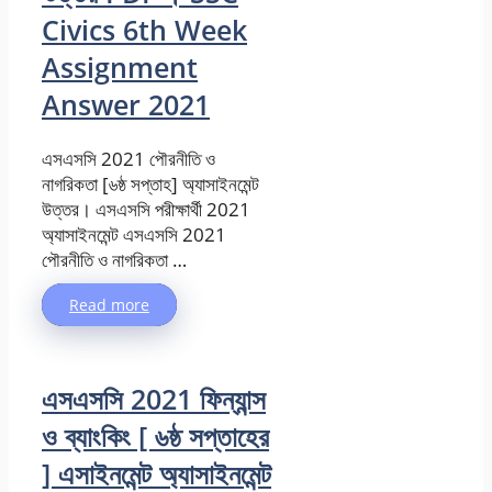
Civics 6th Week
Assignment
Answer 2021
এসএসসি 2021 পৌরনীতি ও
নাগরিকতা [৬ষ্ঠ সপ্তাহ] অ্যাসাইনমেন্ট
উত্তর। এসএসসি পরীক্ষার্থী 2021
অ্যাসাইনমেন্ট এসএসসি 2021
পৌরনীতি ও নাগরিকতা …
Read more
এসএসসি 2021 ফিন্যান্স
ও ব্যাংকিং [ ৬ষ্ঠ সপ্তাহের
] এসাইনমেন্ট অ্যাসাইনমেন্ট