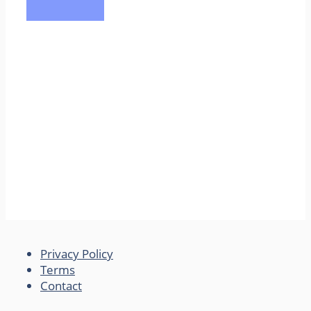
Privacy Policy
Terms
Contact