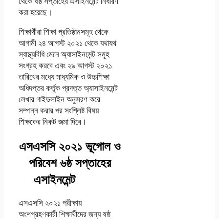
থেকে ষষ্ঠ সপ্তাহের এসাইনমেন্ট নির্ধারণ
করা হয়েছে।
শিক্ষার্থীরা শিক্ষা প্রতিষ্ঠানসমূহ থেকে
আগামী ২৪ আগস্ট ২০২১ থেকে যথাযথ
স্বাস্থ্যবিধি মেনে অ্যাসাইনমেন্ট সমূহ
সংগ্রহ করবে এবং ২৯ আগস্ট ২০২১
তারিখের মধ্যে মাধ্যমিক ও উচ্চশিক্ষা
অধিদপ্তর কর্তৃক প্রদত্ত অ্যাসাইনমেন্ট
লেখার গাইডলাইন অনুসরণ করে
সম্পন্ন করার পর সংশ্লিষ্ট বিষয়
শিক্ষকের নিকট জমা দিবে।
এসএসসি ২০২১ ভূগোল ও
পরিবেশ ৬ষ্ঠ সপ্তাহের
এসাইনমেন্ট
সমাধান
এসএসসি ২০২১ পরীক্ষায়
অংশগ্রহণকারী শিক্ষার্থীদের জন্য ষষ্ঠ