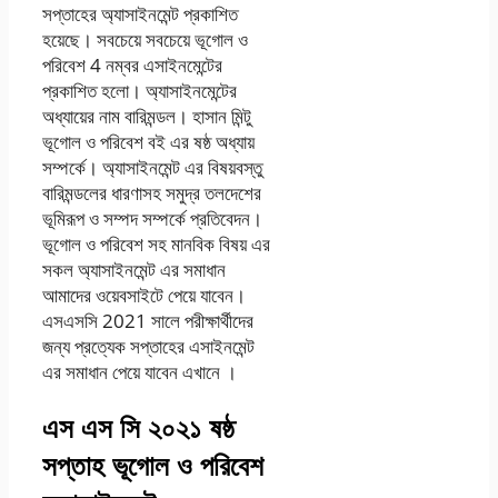
সপ্তাহের অ্যাসাইনমেন্ট প্রকাশিত
হয়েছে। সবচেয়ে সবচেয়ে ভূগোল ও
পরিবেশ 4 নম্বর এসাইনমেন্টের
প্রকাশিত হলো। অ্যাসাইনমেন্টের
অধ্যায়ের নাম বারিমন্ডল। হাসান মিন্টু
ভূগোল ও পরিবেশ বই এর ষষ্ঠ অধ্যায়
সম্পর্কে। অ্যাসাইনমেন্ট এর বিষয়বস্তু
বারিমন্ডলের ধারণাসহ সমুদ্র তলদেশের
ভূমিরূপ ও সম্পদ সম্পর্কে প্রতিবেদন।
ভূগোল ও পরিবেশ সহ মানবিক বিষয় এর
সকল অ্যাসাইনমেন্ট এর সমাধান
আমাদের ওয়েবসাইটে পেয়ে যাবেন।
এসএসসি 2021 সালে পরীক্ষার্থীদের
জন্য প্রত্যেক সপ্তাহের এসাইনমেন্ট
এর সমাধান পেয়ে যাবেন এখানে ।
এস এস সি ২০২১ ষষ্ঠ
সপ্তাহ ভূগোল ও পরিবেশ