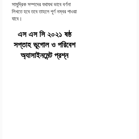
সামুদ্রিক সম্পদের যথাযথ ভাবে বর্ণনা
লিখতে হবে তবে তাহলে পূর্ণ নম্বর পাওয়া
যাবে।
এস এস সি ২০২১ ষষ্ঠ
সপ্তাহ ভূগোল ও পরিবেশ
অ্যাসাইনমেন্ট প্রশ্ন