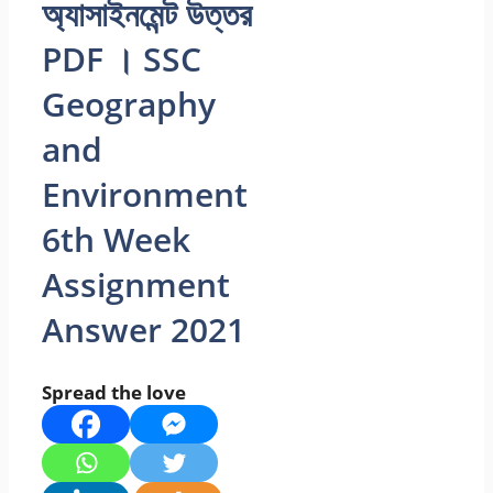
অ্যাসাইনমেন্ট উত্তর
PDF । SSC
Geography
and
Environment
6th Week
Assignment
Answer 2021
Spread the love