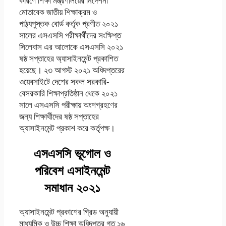
কারণে শিক্ষা মন্ত্রণালয়ের নির্দেশনা
মোতাবেক জাতীয় শিক্ষাক্রম ও
পাঠ্যপুস্তক বোর্ড কর্তৃক প্রণীত ২০২১
সালের এসএসসি পরীক্ষার্থীদের সংক্ষিপ্ত
সিলেবাস এর আলোকে এসএসসি ২০২১
ষষ্ঠ সপ্তাহের অ্যাসাইনমেন্ট প্রকাশিত
হয়েছে। ২৩ আগস্ট ২০২১ অধিদপ্তরের
ওয়েবসাইটে দেশের সকল সরকারি-
বেসরকারি শিক্ষাপ্রতিষ্ঠান থেকে ২০২১
সালে এসএসসি পরীক্ষায় অংশগ্রহণের
জন্য শিক্ষার্থীদের ষষ্ঠ সপ্তাহের
অ্যাসাইনমেন্ট প্রকাশ করে কর্তৃপক্ষ।
এসএসসি ভূগোল ও
পরিবেশ এসাইনমেন্ট
সমাধান ২০২১
অ্যাসাইনমেন্ট প্রকাশের গ্রিড অনুযায়ী
মাধ্যমিক ও উচ্চ শিক্ষা অধিদপ্তর গত ১৬