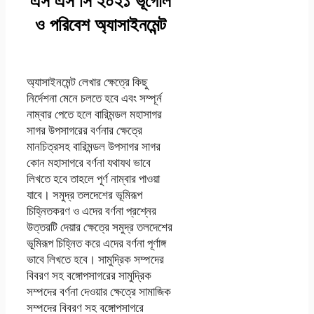
ও পরিবেশ অ্যাসাইনমেন্ট
উত্তর
অ্যাসাইনমেন্ট লেখার ক্ষেত্রে কিছু
নির্দেশনা মেনে চলতে হবে এবং সম্পূর্ন
নাম্বার পেতে হলে বারিমন্ডল মহাসাগর
সাগর উপসাগরের বর্ণনার ক্ষেত্রে
মানচিত্রসহ বারিমন্ডল উপসাগর সাগর
কোন মহাসাগরে বর্ণনা যথাযথ ভাবে
লিখতে হবে তাহলে পূর্ণ নাম্বার পাওয়া
যাবে। সমুদ্র তলদেশের ভূমিরূপ
চিহ্নিতকরণ ও এদের বর্ণনা প্রশ্নের
উত্তরটি দেয়ার ক্ষেত্রে সমুদ্র তলদেশের
ভূমিরূপ চিহ্নিত করে এদের বর্ণনা পূর্ণাঙ্গ
ভাবে লিখতে হবে। সামুদ্রিক সম্পদের
বিবরণ সহ বঙ্গোপসাগরের সামুদ্রিক
সম্পদের বর্ণনা দেওয়ার ক্ষেত্রে সামাজিক
সম্পদের বিবরণ সহ বঙ্গোপসাগরে