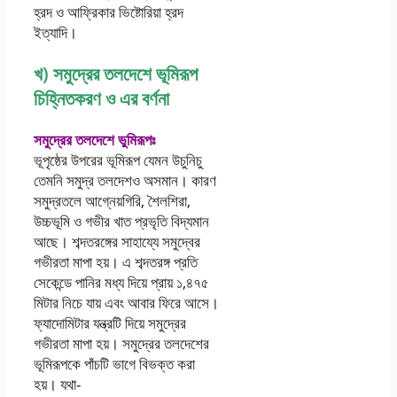
হ্রদ ও আফ্রিকার ভিষ্টোরিয়া হ্রদ
ইত্যাদি।
খ) সমুদ্রের তলদেশে ভূমিরূপ
চিহ্নিতকরণ ও এর বর্ণনা
সমুদ্রের তলদেশে ভুমিরূপঃ
ভূপৃষ্ঠের উপরের ভূমিরূপ যেমন উচুনিচু
তেমনি সমুদ্র তলদেশও অসমান। কারণ
সমুদ্রতলে আগ্নেয়গিরি, শৈলশিরা,
উচ্চভূমি ও গভীর খাত প্রভৃতি বিদ্যমান
আছে। শব্দতরঙ্গের সাহায্যে সমুদ্বের
গভীরতা মাপা হয়। এ শব্দতরঙ্গ প্রতি
সেকেন্ডে পানির মধ্য দিয়ে প্রায় ১,৪৭৫
মিটার নিচে যায় এবং আবার ফিরে আসে।
ফ্যাদোমিটার যন্ত্রটি দিয়ে সমুদ্রের
গভীরতা মাপা হয়। সমুদ্রের তলদেশের
ভূমিরূপকে পাঁচটি ভাগে বিভক্ত করা
হয়। যথা-