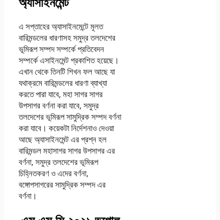
অ্যাসাইনমেন্ট
সমাধান
এ সপ্তাহের অ্যাসাইনমেন্টে মূলত
বারিমন্ডলের ধারণাসহ সমুদ্র তলদেশের
ভূমিরূপ সম্পদ সম্পর্কে প্রতিবেদন
সম্পর্কে এসাইনমেন্ট প্রকাশিত হয়েছে।
এখান থেকে তিনটি শিখন ফল আছে যা
যথাক্রমে বারিমন্ডলের ধারণা ব্যাখ্যা
করতে পারা যাবে, মহা সাগর সাগর
উপসাগর বর্ণনা করা যাবে, সমুদ্র
তলদেশের ভূমিরূপ সামুদ্রিক সম্পদ বর্ণনা
করা যাবে। কয়েকটা নির্দেশনাও দেওয়া
আছে অ্যাসাইনমেন্ট এর প্রশ্ন হল
বারিমন্ডল মহাসাগর সাগর উপসাগর এর
বর্ণনা, সমুদ্র তলদেশের ভূমিরূপ
চিহ্নিতকরণ ও এদের বর্ণনা,
বঙ্গোপসাগরের সামুদ্রিক সম্পদ এর
বর্ণনা।
এস এস সি ২০২১ ভূগোল