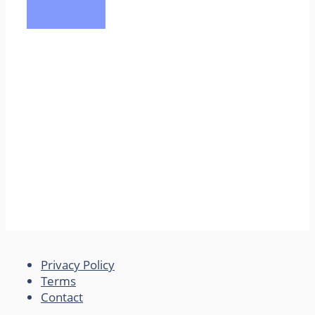
Privacy Policy
Terms
Contact