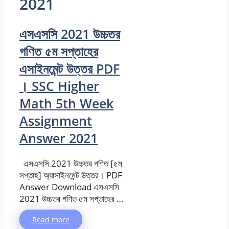
2021
এসএসসি 2021 উচ্চতর
গণিত ৫ম সপ্তাহের
এসাইনমেন্ট উত্তর PDF
। SSC Higher
Math 5th Week
Assignment
Answer 2021
এসএসসি 2021 উচ্চতর গণিত [৫ম
সপ্তাহ] অ্যাসাইনমেন্ট উত্তর। PDF
Answer Download এসএসসি
2021 উচ্চতর গণিত ৫ম সপ্তাহের …
Read more