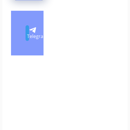
Telegram