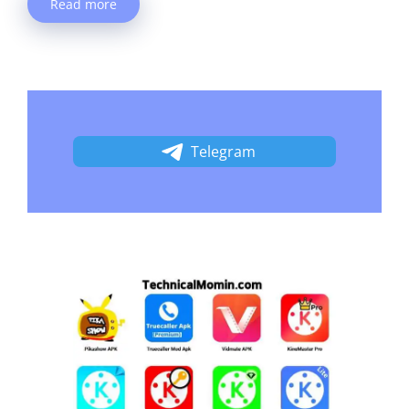
Read more
Telegram