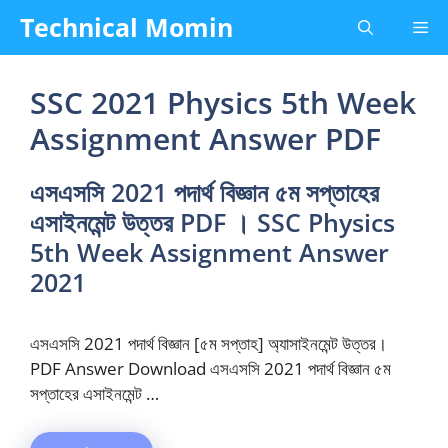
Skip
Technical Momin
Me
to
content
SSC 2021 Physics 5th Week
Assignment Answer PDF
এসএসসি 2021 পদার্থ বিজ্ঞান ৫ম সপ্তাহের
এসাইনমেন্ট উত্তর PDF । SSC Physics
5th Week Assignment Answer
2021
এসএসসি 2021 পদার্থ বিজ্ঞান [৫ম সপ্তাহ] অ্যাসাইনমেন্ট উত্তর।
PDF Answer Download এসএসসি 2021 পদার্থ বিজ্ঞান ৫ম
সপ্তাহের এসাইনমেন্ট …