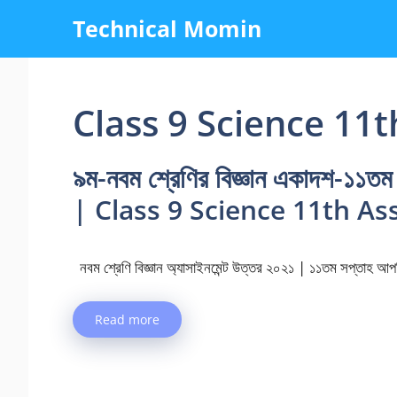
Skip
Technical Momin
to
content
Class 9 Science 11
৯ম-নবম শ্রেণির বিজ্ঞান একাদশ-১১তম
| Class 9 Science 11th A
নবম শ্রেণি বিজ্ঞান অ্যাসাইনমেন্ট উত্তর ২০২১ | ১১তম সপ্তাহ আপন
Read more