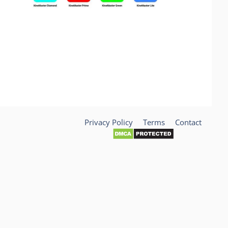
Privacy Policy
Terms
Contact