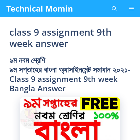
Skip
Technical Momin
Me
to
content
class 9 assignment 9th
week answer
৯ম নবম শ্রেণি
৯ম সপ্তাহের বাংলা অ্যাসাইনমেন্ট সমাধান ২০২১-
Class 9 assignment 9th week
Bangla Answer