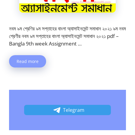
নবম ৯ম শ্রেণির ৯ম সপ্তাহের বাংলা অ্যাসাইনমেন্ট সমাধান ২০২১ ৯ম নবম
শ্রেণীর নবম ৯ম সপ্তাহের বাংলা অ্যাসাইনমেন্ট সমাধান ২০২১ pdf –
Bangla 9th week Assignment …
Read more
Telegram