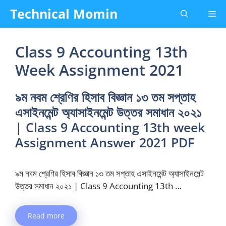
Skip
Technical Momin
Me
to
content
Class 9 Accounting 13th
Week Assignment 2021
৯ম নবম শ্রেণির হিসাব বিজ্ঞান ১৩ তম সপ্তাহ
এসাইনমেন্ট অ্যাসাইনমেন্ট উত্তর সমাধান ২০২১
| Class 9 Accounting 13th week
Assignment Answer 2021 PDF
৯ম নবম শ্রেণির হিসাব বিজ্ঞান ১৩ তম সপ্তাহ এসাইনমেন্ট অ্যাসাইনমেন্ট
উত্তর সমাধান ২০২১ | Class 9 Accounting 13th …
Read more