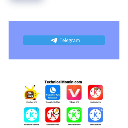
Telegram