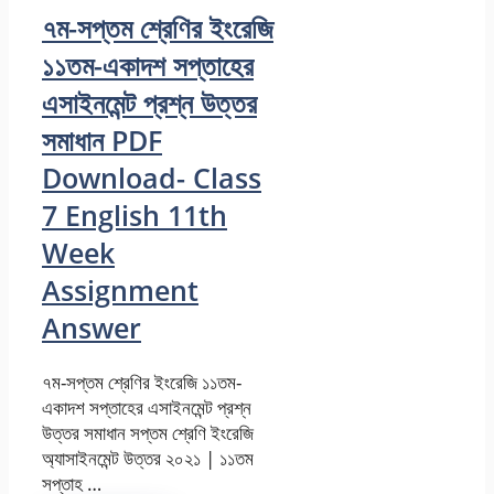
৭ম-সপ্তম শ্রেণির ইংরেজি
১১তম-একাদশ সপ্তাহের
এসাইনমেন্ট প্রশ্ন উত্তর
সমাধান PDF
Download- Class
7 English 11th
Week
Assignment
Answer
৭ম-সপ্তম শ্রেণির ইংরেজি ১১তম-
একাদশ সপ্তাহের এসাইনমেন্ট প্রশ্ন
উত্তর সমাধান সপ্তম শ্রেণি ইংরেজি
অ্যাসাইনমেন্ট উত্তর ২০২১ | ১১তম
সপ্তাহ …