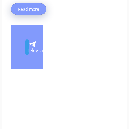
Read more
Telegram