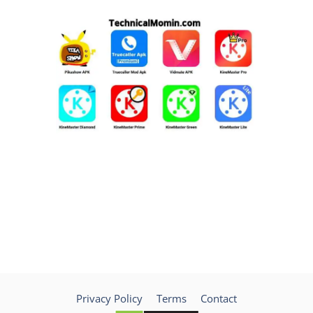
Privacy Policy
Terms
Contact