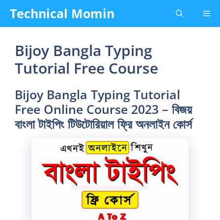
Skip
Technical Momin
Me
to
content
Bijoy Bangla Typing
Tutorial Free Course
Bijoy Bangla Typing Tutorial
Free Online Course 2023 – বিজয়
বাংলা টাইপিং টিউটোরিয়াল ফ্রি অনলাইন কোর্স