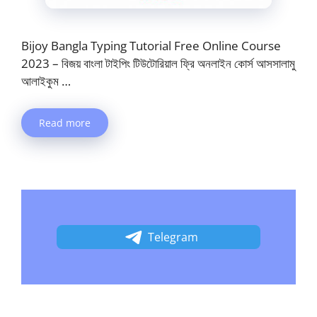
Bijoy Bangla Typing Tutorial Free Online Course
2023 – বিজয় বাংলা টাইপিং টিউটোরিয়াল ফ্রি অনলাইন কোর্স আসসালামু
আলাইকুম …
Read more
Telegram