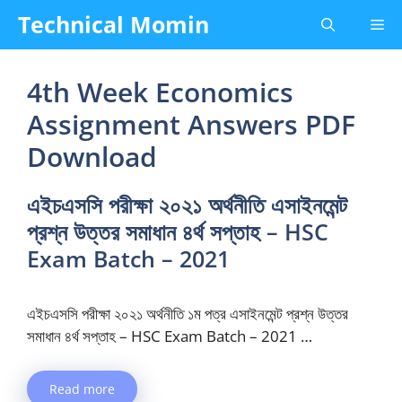
Skip
Technical Momin
Me
to
content
4th Week Economics
Assignment Answers PDF
Download
এইচএসসি পরীক্ষা ২০২১ অর্থনীতি এসাইনমেন্ট
প্রশ্ন উত্তর সমাধান ৪র্থ সপ্তাহ – HSC
Exam Batch – 2021
এইচএসসি পরীক্ষা ২০২১ অর্থনীতি ১ম পত্র এসাইনমেন্ট প্রশ্ন উত্তর
সমাধান ৪র্থ সপ্তাহ – HSC Exam Batch – 2021 …
Read more