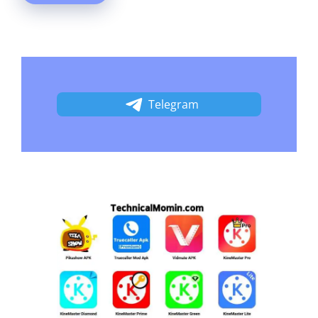
Telegram