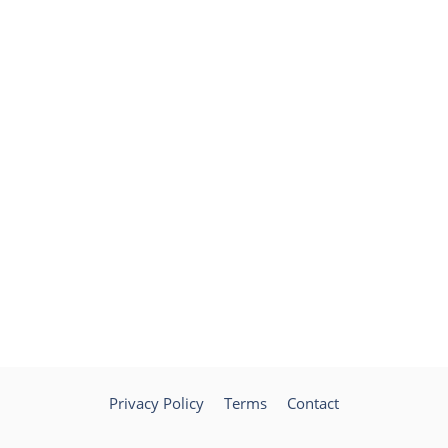
Privacy Policy
Terms
Contact