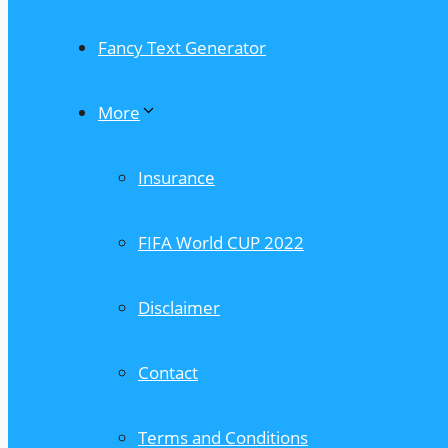
Fancy Text Generator
More
Insurance
FIFA World CUP 2022
Disclaimer
Contact
Terms and Conditions