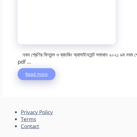
নবম শ্রেণির ফিন্যন্স ও ব্যাংকিং অ্যাসাইনমেন্ট সমাধান ২০২১ ৯ম নবম শ্র
pdf …
Read more
Privacy Policy
Terms
Contact