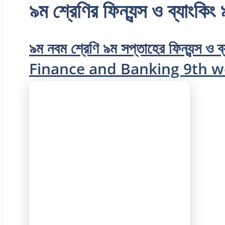
৯ম শ্রেণির ফিন্যন্স ও ব্যাংকিং
৯ম নবম শ্রেণি ৯ম সপ্তাহের ফিন্যন্স ও ব
Finance and Banking 9th 