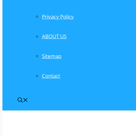
Privacy Policy
ABOUT US
Sitemap
Contact