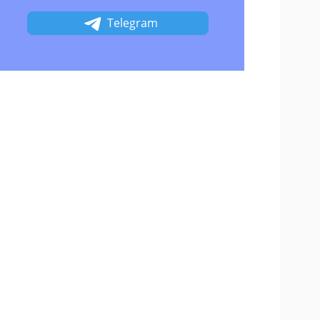
Telegram