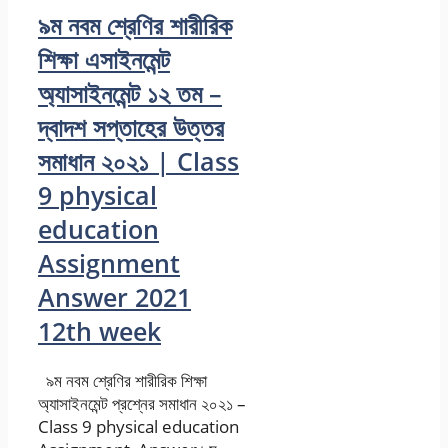
৯ম নবম শ্রেণির শারীরিক
শিক্ষা এসাইনমেন্ট
অ্যাসাইনমেন্ট ১২ তম –
দ্বাদশ সপ্তাহের উত্তর
সমাধান ২০২১ | Class
9 physical
education
Assignment
Answer 2021
12th week
৯ম নবম শ্রেণির শারীরিক শিক্ষা
অ্যাসাইনমেন্ট প্রশ্নের সমাধান ২০২১ –
Class 9 physical education