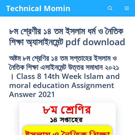
Skip
Technical Momin
Me
to
content
৮ম শ্রেণীর ১৪ তম ইসলাম ধর্ম ও নৈতিক
শিক্ষা অ্যাসাইনমেন্ট pdf download
অষ্টম ৮ম শ্রেণির ১৪ তম সপ্তাহের ইসলাম ও
নৈতিক শিক্ষা এসাইনমেন্ট উত্তর সমাধান ২০২১
। Class 8 14th Week Islam and
moral education Assignment
Answer 2021