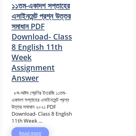
১১তম-একাদশ সপ্তাহের
এসাইনমেন্ট প্রশ্ন উত্তর
সমাধান PDF
Download- Class
8 English 11th
Week
Assignment
Answer
৮ম-অষ্টম শ্রেণির ইংরেজি ১১তম-
একাদশ সপ্তাহের এসাইনমেন্ট প্রশ্ন
উত্তর সমাধান ২০২১ PDF
Download- Class 8 English
11th Week …
Read more