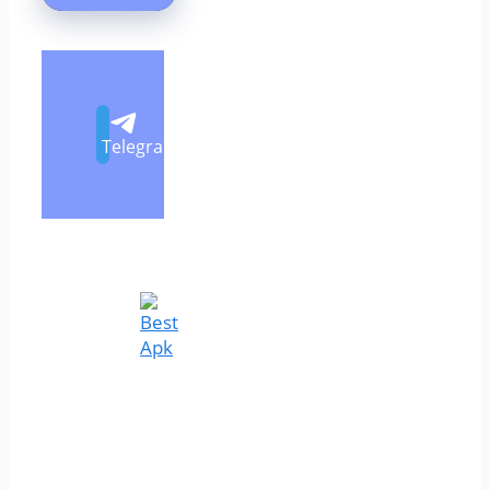
Telegram