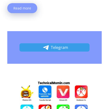
Read more
Telegram