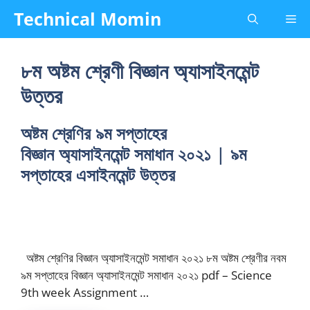
Skip
Technical Momin
Me
to
content
৮ম অষ্টম শ্রেণী বিজ্ঞান অ্যাসাইনমেন্ট
উত্তর
অষ্টম শ্রেণির ৯ম সপ্তাহের
বিজ্ঞান অ্যাসাইনমেন্ট সমাধান ২০২১ | ৯ম
সপ্তাহের এসাইনমেন্ট উত্তর
অষ্টম শ্রেণির বিজ্ঞান অ্যাসাইনমেন্ট সমাধান ২০২১ ৮ম অষ্টম শ্রেণীর নবম
৯ম সপ্তাহের বিজ্ঞান অ্যাসাইনমেন্ট সমাধান ২০২১ pdf – Science
9th week Assignment …