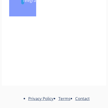
Telegram
Privacy Policy
Terms
Contact