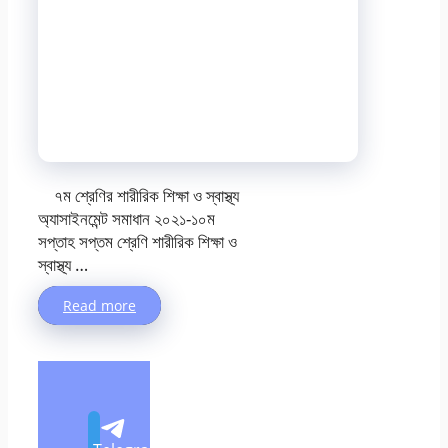
৭ম শ্রেণির শারীরিক শিক্ষা ও স্বাস্থ্য
অ্যাসাইনমেন্ট সমাধান ২০২১-১০ম
সপ্তাহ সপ্তম শ্রেণি শারীরিক শিক্ষা ও
স্বাস্থ্য …
Read more