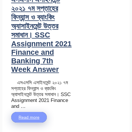
২০২১ ৭ম সপ্তাহের
ফিন্যান্স ও ব্যাংকিং
অ্যাসাইনমেন্ট উত্তর
সমাধান। SSC
Assignment 2021
Finance and
Banking 7th
Week Answer
এসএসসি এসাইনমেন্ট ২০২১ ৭ম
সপ্তাহের ফিন্যান্স ও ব্যাংকিং
অ্যাসাইনমেন্ট উত্তর সমাধান। SSC
Assignment 2021 Finance
and …
Read more