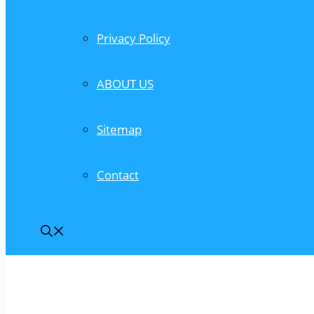
Privacy Policy
ABOUT US
Sitemap
Contact