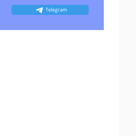
Telegram