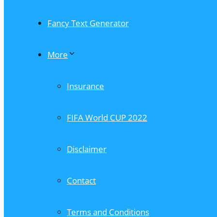
Fancy Text Generator
More
Insurance
FIFA World CUP 2022
Disclaimer
Contact
Terms and Conditions