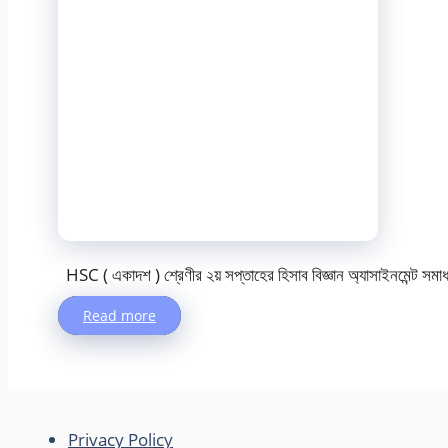
HSC ( একাদশ ) শ্রেণীর ২য় সপ্তাহের হিসাব বিজ্ঞান অ্যাসাইনমেন্ট সমা
Read more
Privacy Policy