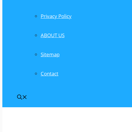
Privacy Policy
ABOUT US
Sitemap
Contact