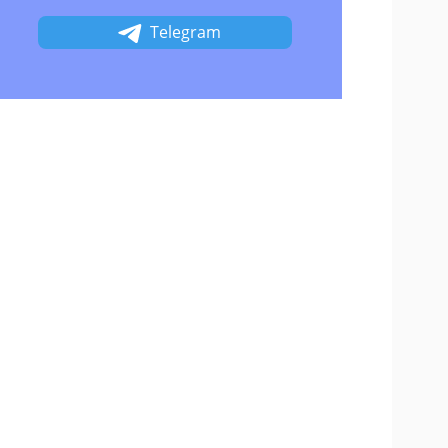
Telegram