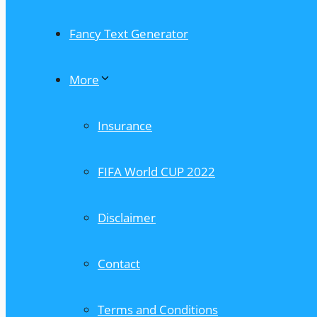
Fancy Text Generator
More
Insurance
FIFA World CUP 2022
Disclaimer
Contact
Terms and Conditions