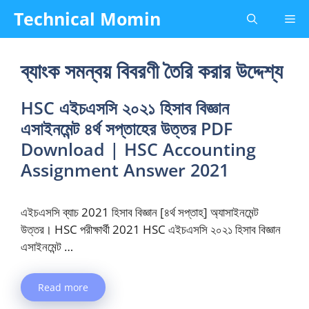
Skip
Technical Momin
Me
to
content
ব্যাংক সমন্বয় বিবরণী তৈরি করার উদ্দেশ্য
HSC এইচএসসি ২০২১ হিসাব বিজ্ঞান
এসাইনমেন্ট ৪র্থ সপ্তাহের উত্তর PDF
Download | HSC Accounting
Assignment Answer 2021
এইচএসসি ব্যাচ 2021 হিসাব বিজ্ঞান [৪র্থ সপ্তাহ] অ্যাসাইনমেন্ট
উত্তর। HSC পরীক্ষার্থী 2021 HSC এইচএসসি ২০২১ হিসাব বিজ্ঞান
এসাইনমেন্ট …
Read more