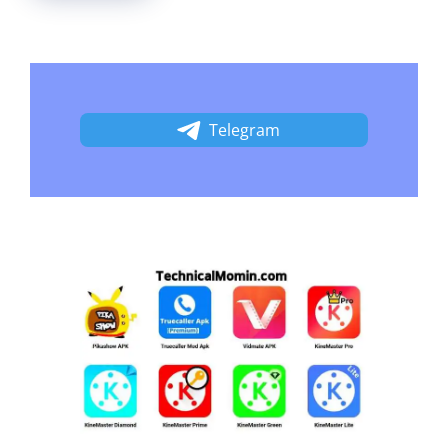
Telegram