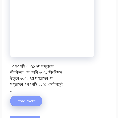
এসএসসি ২০২১ ৭ম সপ্তাহের
জীববিজ্ঞান এসএসসি ২০২১ জীববিজ্ঞান
উত্তর ২০২১ ৭ম সপ্তাহের ৭ম
সপ্তাহের এসএসসি ২০২১ এসাইনমেন্ট
…
Read more