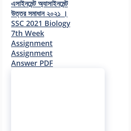
এসাইনমেন্ট অ্যাসাইনমেন্ট
উত্তর সমাধান ২০২১ ।
SSC 2021 Biology
7th Week
Assignment
Assignment
Answer PDF