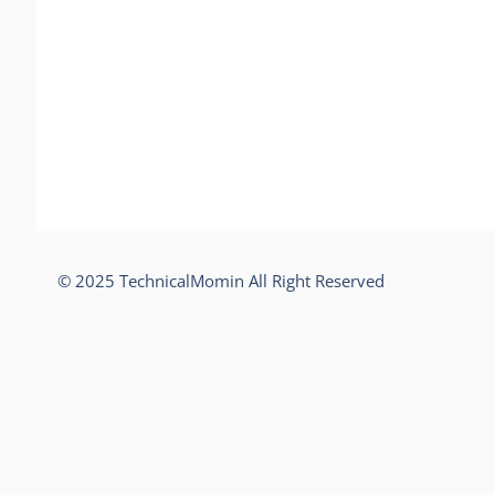
© 2025 TechnicalMomin All Right Reserved