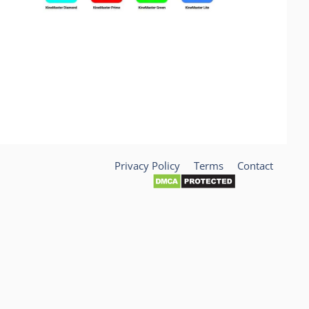
Privacy Policy
Terms
Contact