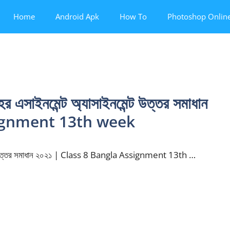
Home
Android Apk
How To
Photoshop Onlin
ের এসাইনমেন্ট অ্যাসাইনমেন্ট উত্তর সমাধান
signment 13th week
নমেন্ট উত্তর সমাধান ২০২১ | Class 8 Bangla Assignment 13th …