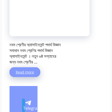
নবম শ্রেণীর অ্যাসাইনমেন্ট পদার্থ বিজ্ঞান
সমাধান নবম শ্রেণির পদার্থ বিজ্ঞান
অ্যাসাইনমেন্ট । নতুন ৬ষ্ঠ সপ্তাহের
জন্য নবম শ্রেণীর …
Read more
Telegram