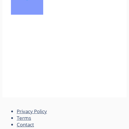
Privacy Policy
Terms
Contact