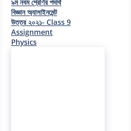
৯ম নবম শ্রেণির পদার্থ
বিজ্ঞান অ্যাসাইনমেন্ট
উত্তর ২০২১- Class 9
Assignment
Physics