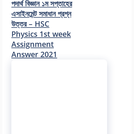
পদার্থ বিজ্ঞান ১ম সপ্তাহের
এসাইনমেন্ট সমাধান প্রশ্ন
উত্তর – HSC
Physics 1st week
Assignment
Answer 2021