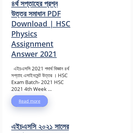
৪র্থ সপ্তাহের প্রশ্ন
উত্তর সমাধান PDF
Download | HSC
Physics
Assignment
Answer 2021
এইচএসসি 2021 পদার্থ বিজ্ঞান ৪র্থ
সপ্তাহ এসাইনমেন্ট উত্তর । HSC
Exam Batch- 2021 HSC
2021 4th Week …
Read more
এইচএসসি ২০২১ সালের