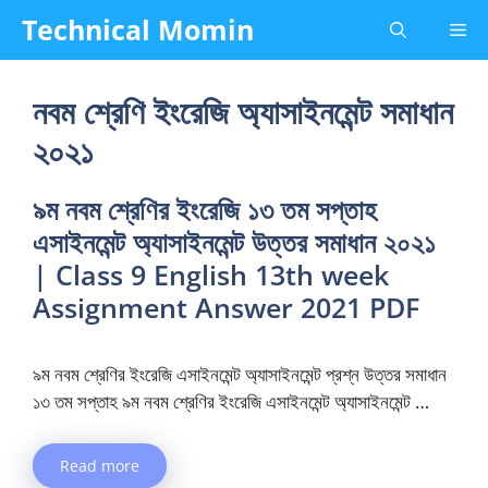
Skip
Technical Momin
Me
to
content
নবম শ্রেণি ইংরেজি অ্যাসাইনমেন্ট সমাধান
২০২১
৯ম নবম শ্রেণির ইংরেজি ১৩ তম সপ্তাহ
এসাইনমেন্ট অ্যাসাইনমেন্ট উত্তর সমাধান ২০২১
| Class 9 English 13th week
Assignment Answer 2021 PDF
৯ম নবম শ্রেণির ইংরেজি এসাইনমেন্ট অ্যাসাইনমেন্ট প্রশ্ন উত্তর সমাধান
১৩ তম সপ্তাহ ৯ম নবম শ্রেণির ইংরেজি এসাইনমেন্ট অ্যাসাইনমেন্ট …
Read more