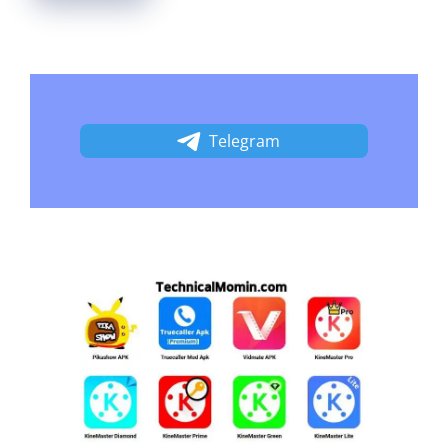
Telegram