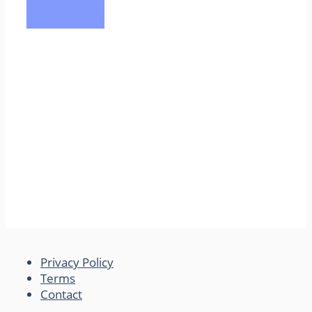
Privacy Policy
Terms
Contact