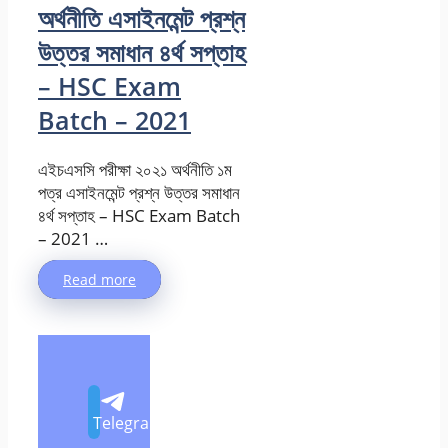
অর্থনীতি এসাইনমেন্ট প্রশ্ন
উত্তর সমাধান ৪র্থ সপ্তাহ
– HSC Exam
Batch – 2021
এইচএসসি পরীক্ষা ২০২১ অর্থনীতি ১ম
পত্র এসাইনমেন্ট প্রশ্ন উত্তর সমাধান
৪র্থ সপ্তাহ – HSC Exam Batch
– 2021 …
Read more
Telegram