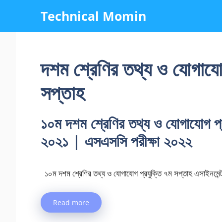
Skip
Technical Momin
to
content
দশম শ্রেণির তথ্য ও যোগাযোগ
সপ্তাহ
১০ম দশম শ্রেণির তথ্য ও যোগাযোগ প্র
২০২১ | এসএসসি পরীক্ষা ২০২২
১০ম দশম শ্রেণির তথ্য ও যোগাযোগ প্রযুক্তি ৭ম সপ্তাহ এসাইন
Read more