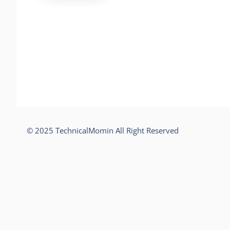
© 2025 TechnicalMomin All Right Reserved