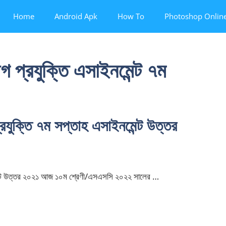
Home
Android Apk
How To
Photoshop Onlin
 প্রযুক্তি এসাইনমেন্ট ৭ম
যুক্তি ৭ম সপ্তাহ এসাইনমেন্ট উত্তর
মেন্ট উত্তর ২০২১ আজ ১০ম শ্রেণী/এসএসসি ২০২২ সালের …