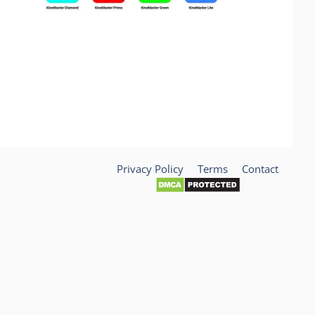
Privacy Policy
Terms
Contact