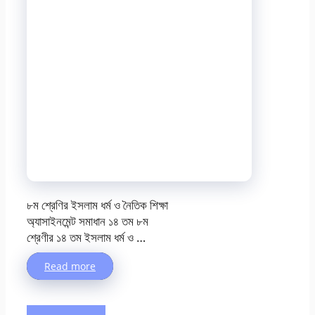
৮ম শ্রেণির ইসলাম ধর্ম ও নৈতিক শিক্ষা
অ্যাসাইনমেন্ট সমাধান ১৪ তম ৮ম
শ্রেণীর ১৪ তম ইসলাম ধর্ম ও …
Read more