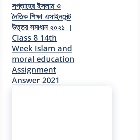
সপ্তাহের ইসলাম ও
নৈতিক শিক্ষা এসাইনমেন্ট
উত্তর সমাধান ২০২১ ।
Class 8 14th
Week Islam and
moral education
Assignment
Answer 2021