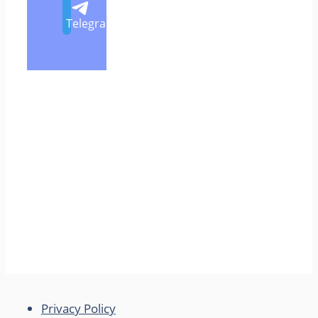
Telegram
Privacy Policy