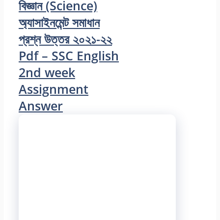
বিজ্ঞান (Science)
অ্যাসাইনমেন্ট সমাধান
প্রশ্ন উত্তর ২০২১-২২
Pdf – SSC English
2nd week
Assignment
Answer