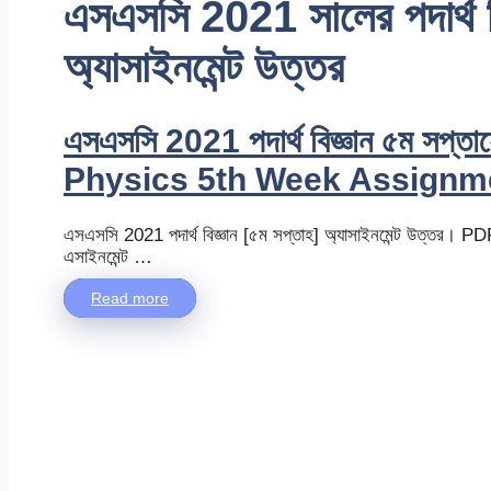
এসএসসি 2021 সালের পদার্থ ব
অ্যাসাইনমেন্ট উত্তর
এসএসসি 2021 পদার্থ বিজ্ঞান ৫ম সপ্
Physics 5th Week Assignm
এসএসসি 2021 পদার্থ বিজ্ঞান [৫ম সপ্তাহ] অ্যাসাইনমেন্ট উত্তর।
এসাইনমেন্ট …
Read more