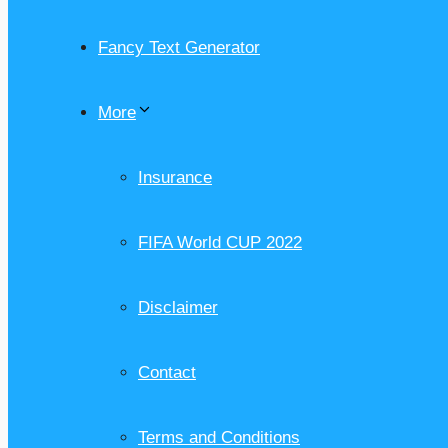
Fancy Text Generator
More
Insurance
FIFA World CUP 2022
Disclaimer
Contact
Terms and Conditions