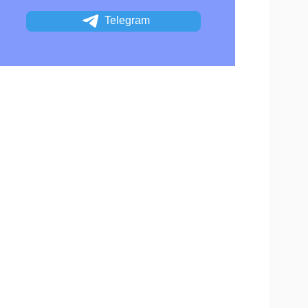
Telegram