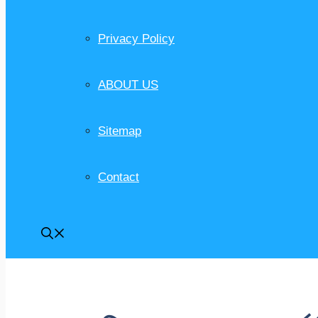
Privacy Policy
ABOUT US
Sitemap
Contact