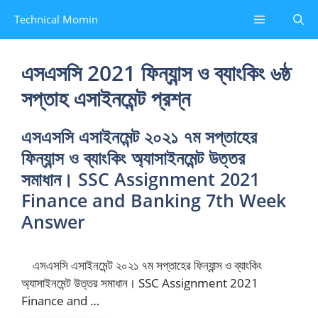
Skip
Menu
Technical Momin
to
content
এসএসসি 2021 ফিন্যান্স ও ব্যাংকিং ৬ষ্ঠ
সপ্তাহ এসাইনমেন্ট প্রশ্ন
এসএসসি এসাইনমেন্ট ২০২১ ৭ম সপ্তাহের
ফিন্যান্স ও ব্যাংকিং অ্যাসাইনমেন্ট উত্তর
সমাধান। SSC Assignment 2021
Finance and Banking 7th Week
Answer
এসএসসি এসাইনমেন্ট ২০২১ ৭ম সপ্তাহের ফিন্যান্স ও ব্যাংকিং
অ্যাসাইনমেন্ট উত্তর সমাধান। SSC Assignment 2021
Finance and …