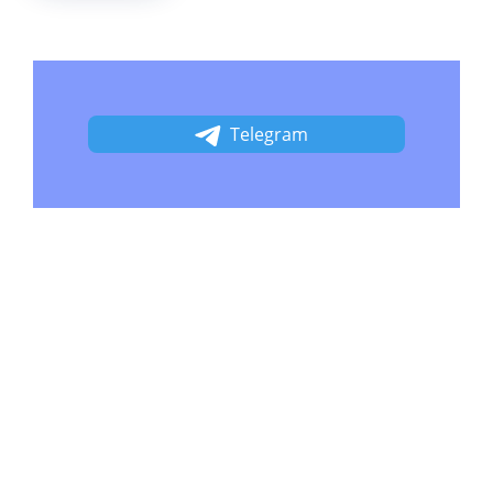
Telegram