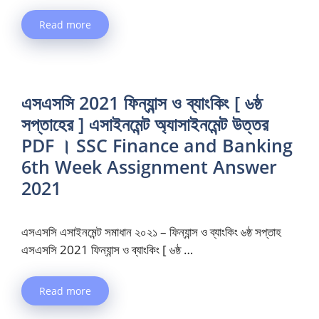
Read more
এসএসসি 2021 ফিন্যান্স ও ব্যাংকিং [ ৬ষ্ঠ
সপ্তাহের ] এসাইনমেন্ট অ্যাসাইনমেন্ট উত্তর
PDF । SSC Finance and Banking
6th Week Assignment Answer
2021
এসএসসি এসাইনমেন্ট সমাধান ২০২১ – ফিন্যান্স ও ব্যাংকিং ৬ষ্ঠ সপ্তাহ
এসএসসি 2021 ফিন্যান্স ও ব্যাংকিং [ ৬ষ্ঠ …
Read more