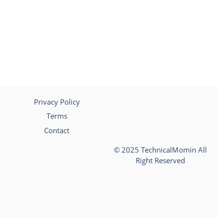
Privacy Policy
Terms
Contact
© 2025 TechnicalMomin All
Right Reserved