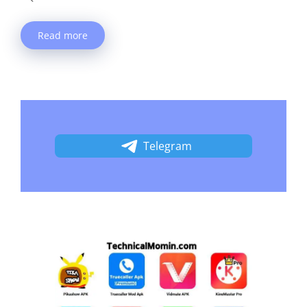
Read more
Telegram