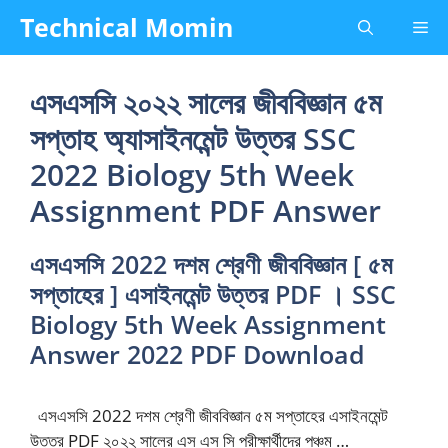
Skip
Technical Momin
Me
to
content
এসএসসি ২০২২ সালের জীববিজ্ঞান ৫ম
সপ্তাহ অ্যাসাইনমেন্ট উত্তর SSC
2022 Biology 5th Week
Assignment PDF Answer
এসএসসি 2022 দশম শ্রেণী জীববিজ্ঞান [ ৫ম
সপ্তাহের ] এসাইনমেন্ট উত্তর PDF । SSC
Biology 5th Week Assignment
Answer 2022 PDF Download
এসএসসি 2022 দশম শ্রেণী জীববিজ্ঞান ৫ম সপ্তাহের এসাইনমেন্ট
উত্তর PDF ২০২২ সালের ‍এস এস সি পরীক্ষার্থীদের পঞ্চম …