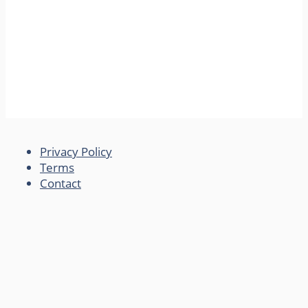
Privacy Policy
Terms
Contact