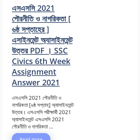
এসএসসি 2021
পৌরনীতি ও নাগরিকতা [
৬ষ্ঠ সপ্তাহের ]
এসাইনমেন্ট অ্যাসাইনমেন্ট
উত্তর PDF । SSC
Civics 6th Week
Assignment
Answer 2021
এসএসসি 2021 পৌরনীতি ও
নাগরিকতা [৬ষ্ঠ সপ্তাহ] অ্যাসাইনমেন্ট
উত্তর। এসএসসি পরীক্ষার্থী 2021
অ্যাসাইনমেন্ট এসএসসি 2021
পৌরনীতি ও নাগরিকতা …
Read more