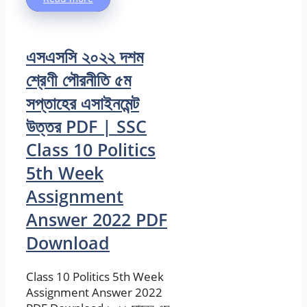
এসএসসি ২০২২ দশম
শ্রেণী পৌরনীতি ৫ম
সপ্তাহের এসাইনমেন্ট
উত্তর PDF | SSC
Class 10 Politics
5th Week
Assignment
Answer 2022 PDF
Download
Class 10 Politics 5th Week
Assignment Answer 2022