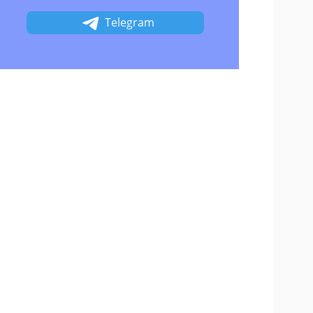
Telegram