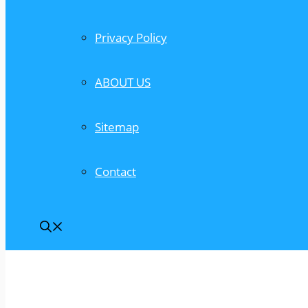
Privacy Policy
ABOUT US
Sitemap
Contact