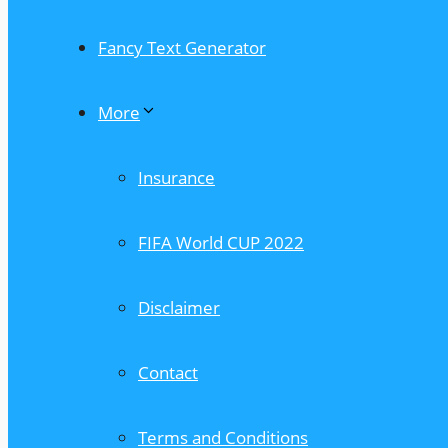
Fancy Text Generator
More
Insurance
FIFA World CUP 2022
Disclaimer
Contact
Terms and Conditions